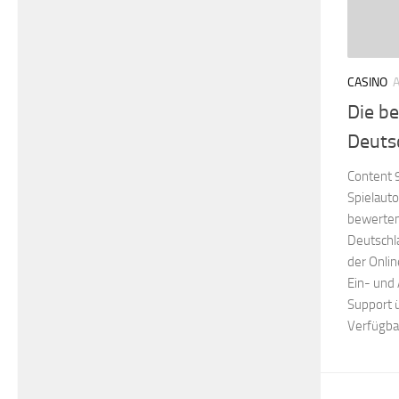
CASINO
A
Die be
Deuts
Content 9
Spielauto
bewerten 
Deutschla
der Onlin
Ein- und
Support ü
Verfügbar