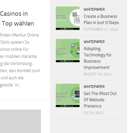
WHITEPAPER
 Casinos in
Create a Business
 Top wählen
Plan in Just 9 Steps
SEPTEMBER 27, 2022
 finden Merkur Online
Slots spielen So
WHITEPAPER
Adopting
sinos online für
Technology for
der mobilen Variante
Business
ig die Verbindung,
Improvement
iten, den Kontakt zum
AUGUST 19, 2022
 und auch die
ebote. In...
WHITEPAPER
Get The Most Out
Of Website
Presence
JULY 6, 2022