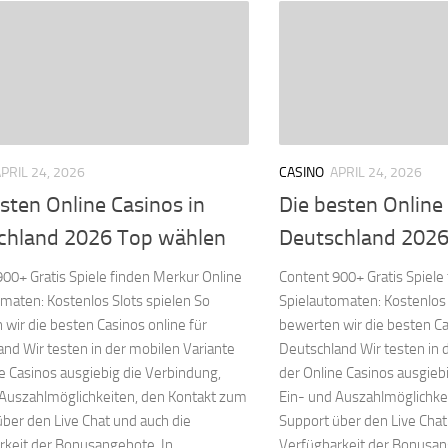
PRIL 24, 2026
CASINO
APRIL 24, 2026
sten Online Casinos in
Die besten Online
chland 2026 Top wählen
Deutschland 2026
00+ Gratis Spiele finden Merkur Online
Content 900+ Gratis Spiele
maten: Kostenlos Slots spielen So
Spielautomaten: Kostenlos 
wir die besten Casinos online für
bewerten wir die besten Ca
nd Wir testen in der mobilen Variante
Deutschland Wir testen in 
e Casinos ausgiebig die Verbindung,
der Online Casinos ausgieb
 Auszahlmöglichkeiten, den Kontakt zum
Ein- und Auszahlmöglichke
ber den Live Chat und auch die
Support über den Live Chat
keit der Bonusangebote. In...
Verfügbarkeit der Bonusang