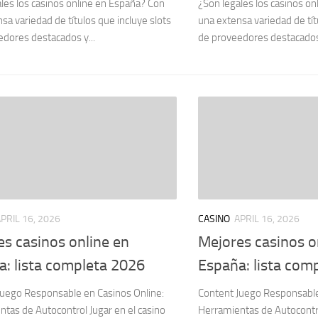
les los casinos online en España? Con
¿Son legales los casinos o
sa variedad de títulos que incluye slots
una extensa variedad de tít
dores destacados y...
de proveedores destacados 
PRIL 16, 2026
CASINO
APRIL 16, 2026
s casinos online en
Mejores casinos o
a: lista completa 2026
España: lista com
Juego Responsable en Casinos Online:
Content Juego Responsable
tas de Autocontrol Jugar en el casino
Herramientas de Autocontro