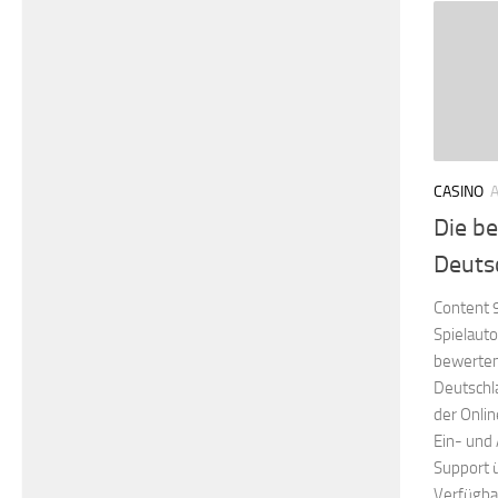
CASINO
A
Die be
Deuts
Content 9
Spielauto
bewerten 
Deutschla
der Onlin
Ein- und
Support ü
Verfügbar