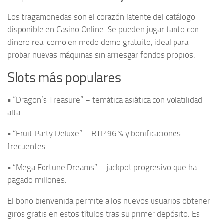
Los tragamonedas son el corazón latente del catálogo
disponible en Casino Online. Se pueden jugar tanto con
dinero real como en modo demo gratuito, ideal para
probar nuevas máquinas sin arriesgar fondos propios.
Slots más populares
• “Dragon’s Treasure” – temática asiática con volatilidad
alta.
• “Fruit Party Deluxe” – RTP 96 %​ y bonificaciones
frecuentes.
• “Mega Fortune Dreams” – jackpot progresivo que ha
pagado millones.
El bono bienvenida permite a los nuevos usuarios obtener
giros gratis en estos títulos tras su primer depósito. Es