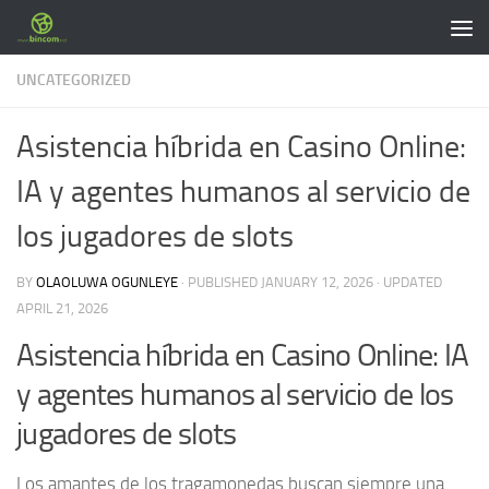
Skip to content
UNCATEGORIZED
Asistencia híbrida en Casino Online:
IA y agentes humanos al servicio de
los jugadores de slots
BY
OLAOLUWA OGUNLEYE
· PUBLISHED
JANUARY 12, 2026
· UPDATED
APRIL 21, 2026
Asistencia híbrida en Casino Online: IA
y agentes humanos al servicio de los
jugadores de slots
Los amantes de los tragamonedas buscan siempre una