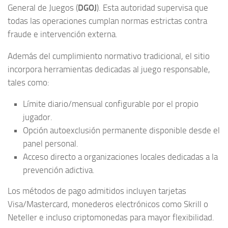
General de Juegos (
DGOJ
)​​​​​​​​​​​. Esta autoridad supervisa que
todas las operaciones cumplan normas estrictas contra
fraude e intervención externa.
Además del cumplimiento normativo tradicional, el sitio
incorpora herramientas dedicadas al juego responsable,
tales como:
Límite diario/mensual configurable por el propio
jugador.
Opción autoexclusión permanente disponible desde el
panel personal.
Acceso directo a organizaciones locales dedicadas a la
prevención adictiva.
Los métodos de pago admitidos incluyen tarjetas
Visa/Mastercard, monederos electrónicos como Skrill o
Neteller e incluso criptomonedas para mayor flexibilidad.