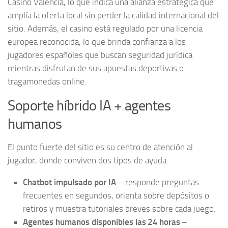
Casino Valencia, lo que indica una alianza estratégica que
amplía la oferta local sin perder la calidad internacional del
sitio. Además, el casino está regulado por una licencia
europea reconocida, lo que brinda confianza a los
jugadores españoles que buscan seguridad jurídica
mientras disfrutan de sus apuestas deportivas o
tragamonedas online.
Soporte híbrido IA + agentes
humanos
El punto fuerte del sitio es su centro de atención al
jugador, donde conviven dos tipos de ayuda:
Chatbot impulsado por IA
– responde preguntas
frecuentes en segundos, orienta sobre depósitos o
retiros y muestra tutoriales breves sobre cada juego.
Agentes humanos disponibles las 24 horas
–