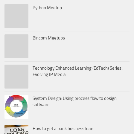
Python Meetup
Bincom Meetups
Technology Enhanced Learning (EdTech) Series :
Evolving IP Media
System Design: Using process flow to design
software
How to get a bank business loan