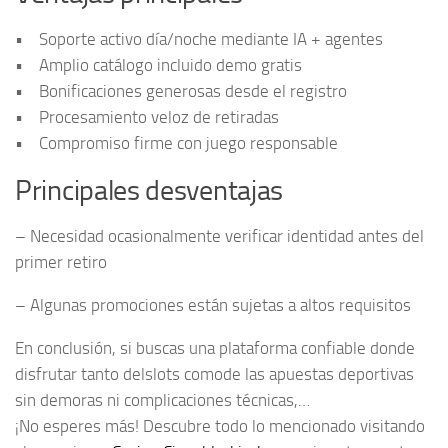
• Soporte activo día/noche mediante IA + agentes
• Amplio catálogo incluido demo gratis
• Bonificaciones generosas desde el registro
• Procesamiento veloz de retiradas
• Compromiso firme con juego responsable
Principales desventajas
– Necesidad ocasionalmente verificar identidad antes del
primer retiro
– Algunas promociones están sujetas a altos requisitos
En conclusión, si buscas una plataforma confiable donde
disfrutar tanto delslots comode las apuestas deportivas
sin demoras ni complicaciones técnicas,…
¡No esperes más! Descubre todo lo mencionado visitando