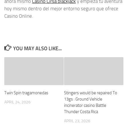
ahora mismo
Casino Cirsa blackjack
​y empieza tu aventura
hoy mismo dentro del mejor entorno seguro que ofrece
Casino Online.
YOU MAY ALSO LIKE...
Twin Spin tragamonedas
Stingers would be repaired To
13gs : Ground Vehicle
APRIL 24, 2026
incinerator casino Battle
Thunder Costa Rica
APRIL 23, 2026