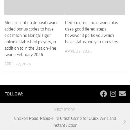
Most recent no deposit casino
Red-colored Local casino plus
added bonus codes to have
uses good tiered steps,
slot machine Bengal Tiger
however it perks you which
online established players, in
have status and you can rates
addition to in the Usa on-line
APRIL 22, 2026
casino February 2026
APRIL 22, 2026
FOLLOW:
NEXT STORY
Chicken Road: Rapid‑Fire Crash Game for Quick Wins and
Instant Action