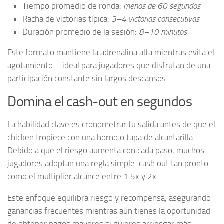
Tiempo promedio de ronda:
menos de 60 segundos
Racha de victorias típica:
3–4 victorias consecutivas
Duración promedio de la sesión:
8–10 minutos
Este formato mantiene la adrenalina alta mientras evita el
agotamiento—ideal para jugadores que disfrutan de una
participación constante sin largos descansos.
Domina el cash‑out en segundos
La habilidad clave es cronometrar tu salida antes de que el
chicken tropiece con una horno o tapa de alcantarilla.
Debido a que el riesgo aumenta con cada paso, muchos
jugadores adoptan una regla simple: cash out tan pronto
como el multiplier alcance entre 1.5x y 2x.
Este enfoque equilibra riesgo y recompensa, asegurando
ganancias frecuentes mientras aún tienes la oportunidad