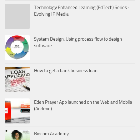
Technology Enhanced Learning (EdTech) Series :
Evolving IP Media
System Design: Using process flow to design
software
How to get a bank business loan
Eden Prayer App launched on the Web and Mobile
(Android)
Bincom Academy