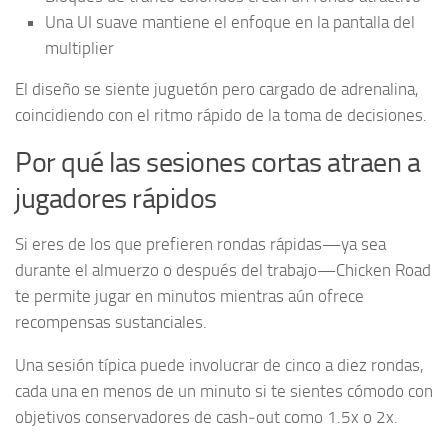
Una UI suave mantiene el enfoque en la pantalla del
multiplier
El diseño se siente juguetón pero cargado de adrenalina,
coincidiendo con el ritmo rápido de la toma de decisiones.
Por qué las sesiones cortas atraen a
jugadores rápidos
Si eres de los que prefieren rondas rápidas—ya sea
durante el almuerzo o después del trabajo—Chicken Road
te permite jugar en minutos mientras aún ofrece
recompensas sustanciales.
Una sesión típica puede involucrar de cinco a diez rondas,
cada una en menos de un minuto si te sientes cómodo con
objetivos conservadores de cash‑out como 1.5x o 2x.