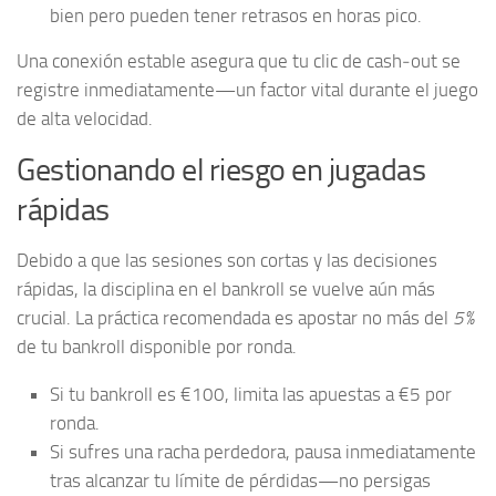
bien pero pueden tener retrasos en horas pico.
Una conexión estable asegura que tu clic de cash‑out se
registre inmediatamente—un factor vital durante el juego
de alta velocidad.
Gestionando el riesgo en jugadas
rápidas
Debido a que las sesiones son cortas y las decisiones
rápidas, la disciplina en el bankroll se vuelve aún más
crucial. La práctica recomendada es apostar no más del
5%
de tu bankroll disponible por ronda.
Si tu bankroll es €100, limita las apuestas a €5 por
ronda.
Si sufres una racha perdedora, pausa inmediatamente
tras alcanzar tu límite de pérdidas—no persigas