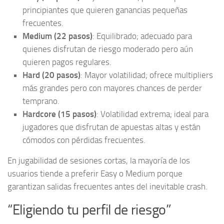
principiantes que quieren ganancias pequeñas
frecuentes.
Medium (22 pasos)
: Equilibrado; adecuado para
quienes disfrutan de riesgo moderado pero aún
quieren pagos regulares.
Hard (20 pasos)
: Mayor volatilidad; ofrece multipliers
más grandes pero con mayores chances de perder
temprano.
Hardcore (15 pasos)
: Volatilidad extrema; ideal para
jugadores que disfrutan de apuestas altas y están
cómodos con pérdidas frecuentes.
En jugabilidad de sesiones cortas, la mayoría de los
usuarios tiende a preferir Easy o Medium porque
garantizan salidas frecuentes antes del inevitable crash.
“Eligiendo tu perfil de riesgo”