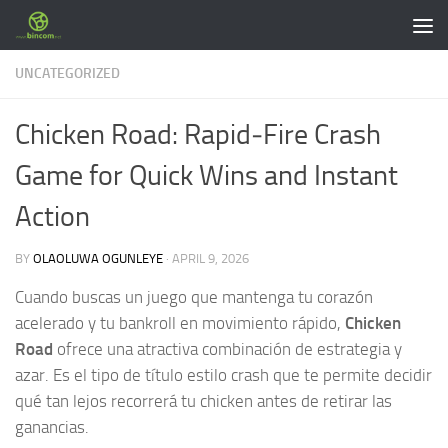
Skip to content
UNCATEGORIZED
Chicken Road: Rapid‑Fire Crash
Game for Quick Wins and Instant
Action
BY
OLAOLUWA OGUNLEYE
·
APRIL 9, 2026
Cuando buscas un juego que mantenga tu corazón
acelerado y tu bankroll en movimiento rápido,
Chicken
Road
ofrece una atractiva combinación de estrategia y
azar. Es el tipo de título estilo crash que te permite decidir
qué tan lejos recorrerá tu chicken antes de retirar las
ganancias.