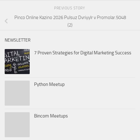
PREVIOUS STORY
Pinco Online Kazino 2026 Pulsuz Dvriyylr v Promolar.5048
(2)
NEWSLETTER
7 Proven Strategies for Digital Marketing Success
Python Meetup
Bincom Meetups