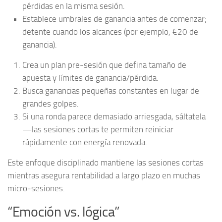
pérdidas en la misma sesión.
Establece umbrales de ganancia antes de comenzar;
detente cuando los alcances (por ejemplo, €20 de
ganancia).
Crea un plan pre‑sesión que defina tamaño de
apuesta y límites de ganancia/pérdida.
Busca ganancias pequeñas constantes en lugar de
grandes golpes.
Si una ronda parece demasiado arriesgada, sáltatela
—las sesiones cortas te permiten reiniciar
rápidamente con energía renovada.
Este enfoque disciplinado mantiene las sesiones cortas
mientras asegura rentabilidad a largo plazo en muchas
micro‑sesiones.
“Emoción vs. lógica”