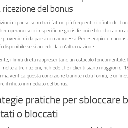
a ricezione del bonus
izioni di paese sono tra i fattori più frequenti di rifiuto del bo
er operano solo in specifiche giurisdizioni e bloccheranno 
te provenienti da paesi non ammessi. Per esempio, un bonus at
 disponibile se si accede da un’altra nazione.
nte, i limiti di età rappresentano un ostacolo fondamentale. L
molte altre nazioni, richiede che i clienti siano maggiori di 1
rma verifica questa condizione tramite i dati forniti, e un’in
e il rifiuto immediato del bonus.
ategie pratiche per sbloccare 
utati o bloccati