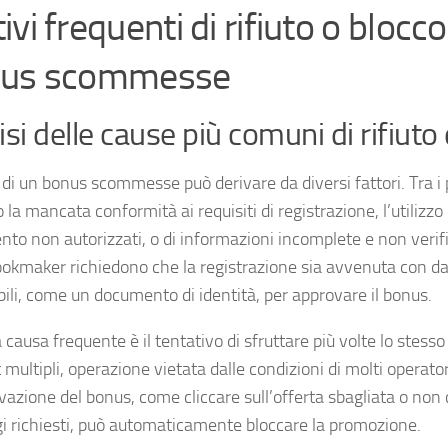
vi frequenti di rifiuto o blocco
us scommesse
isi delle cause più comuni di rifiuto
to di un bonus scommesse può derivare da diversi fattori. Tra i 
 la mancata conformità ai requisiti di registrazione, l’utilizzo
to non autorizzati, o di informazioni incomplete e non verif
ookmaker richiedono che la registrazione sia avvenuta con dat
bili, come un documento di identità, per approvare il bonus.
 causa frequente è il tentativo di sfruttare più volte lo stess
multipli, operazione vietata dalle condizioni di molti operatori
ivazione del bonus, come cliccare sull’offerta sbagliata o non
i richiesti, può automaticamente bloccare la promozione.