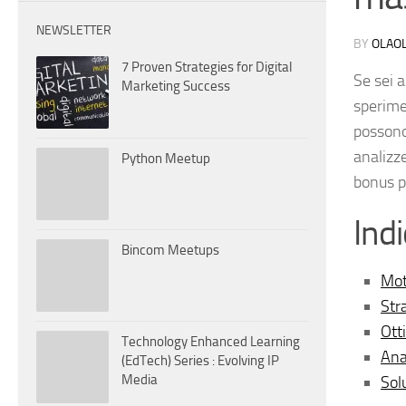
NEWSLETTER
BY
OLAO
7 Proven Strategies for Digital
Se sei 
Marketing Success
sperime
possono
analizz
Python Meetup
bonus pe
Ind
Bincom Meetups
Mot
Str
Ott
Technology Enhanced Learning
Ana
(EdTech) Series : Evolving IP
Media
Sol