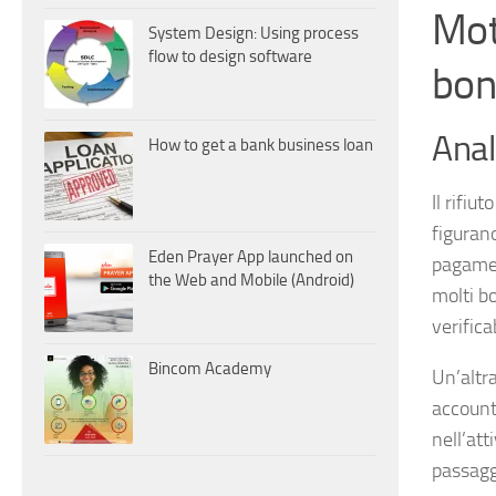
Moti
System Design: Using process
flow to design software
bon
Anal
How to get a bank business loan
Il rifiu
figurano
Eden Prayer App launched on
pagamen
the Web and Mobile (Android)
molti b
verifica
Bincom Academy
Un’altra
account 
nell’att
passagg