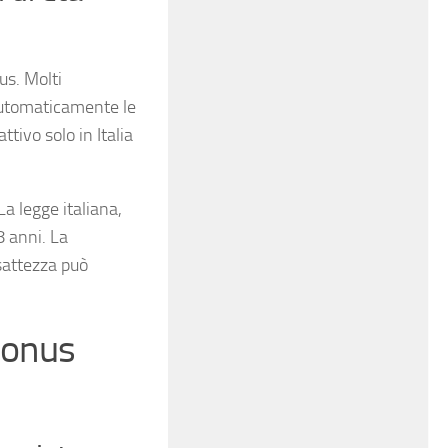
nus. Molti
automaticamente le
tivo solo in Italia
a legge italiana,
8 anni. La
esattezza può
bonus