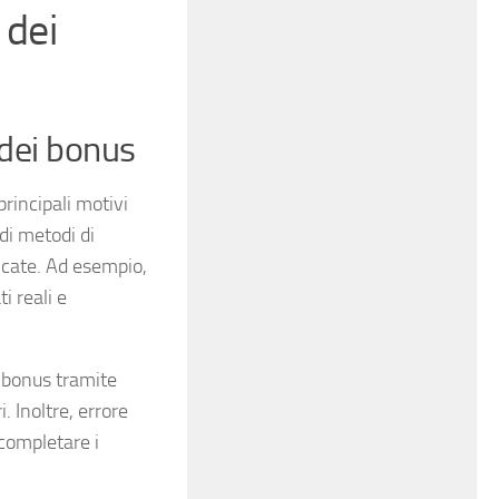
 dei
 dei bonus
principali motivi
 di metodi di
icate. Ad esempio,
i reali e
o bonus tramite
. Inoltre, errore
 completare i