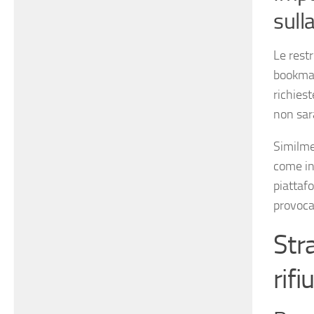
sull
Le restr
bookmak
richies
non sarà
Similme
come in 
piattafo
provocar
Str
rifi