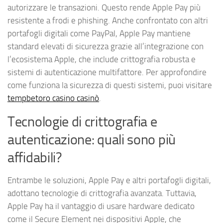
autorizzare le transazioni. Questo rende Apple Pay più
resistente a frodi e phishing. Anche confrontato con altri
portafogli digitali come PayPal, Apple Pay mantiene
standard elevati di sicurezza grazie all’integrazione con
l’ecosistema Apple, che include crittografia robusta e
sistemi di autenticazione multifattore. Per approfondire
come funziona la sicurezza di questi sistemi, puoi visitare
tempbetoro casino casinò
.
Tecnologie di crittografia e
autenticazione: quali sono più
affidabili?
Entrambe le soluzioni, Apple Pay e altri portafogli digitali,
adottano tecnologie di crittografia avanzata. Tuttavia,
Apple Pay ha il vantaggio di usare hardware dedicato
come il Secure Element nei dispositivi Apple, che