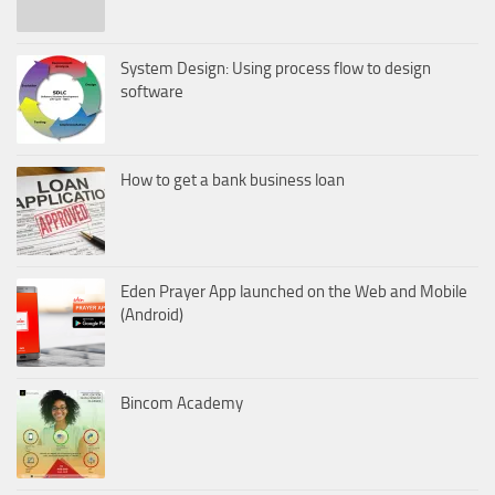
System Design: Using process flow to design
software
How to get a bank business loan
Eden Prayer App launched on the Web and Mobile
(Android)
Bincom Academy