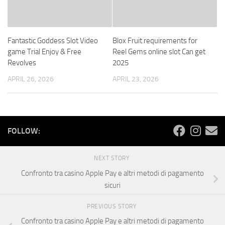
Fantastic Goddess Slot Video
Blox Fruit requirements for
game Trial Enjoy & Free
Reel Gems online slot Can get
Revolves
2025
APRIL 26, 2026
APRIL 23, 2026
FOLLOW:
NEXT STORY
Confronto tra casino Apple Pay e altri metodi di pagamento
sicuri
PREVIOUS STORY
Confronto tra casino Apple Pay e altri metodi di pagamento