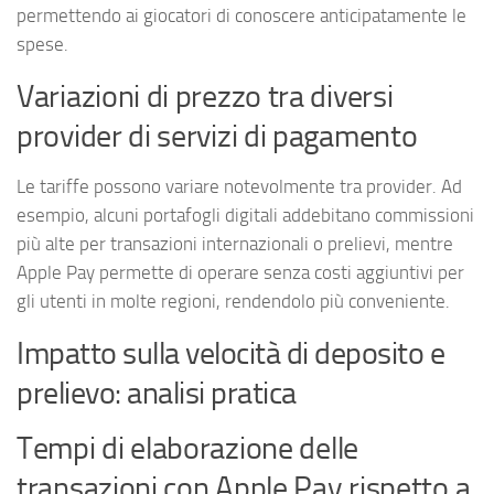
permettendo ai giocatori di conoscere anticipatamente le
spese.
Variazioni di prezzo tra diversi
provider di servizi di pagamento
Le tariffe possono variare notevolmente tra provider. Ad
esempio, alcuni portafogli digitali addebitano commissioni
più alte per transazioni internazionali o prelievi, mentre
Apple Pay permette di operare senza costi aggiuntivi per
gli utenti in molte regioni, rendendolo più conveniente.
Impatto sulla velocità di deposito e
prelievo: analisi pratica
Tempi di elaborazione delle
transazioni con Apple Pay rispetto a