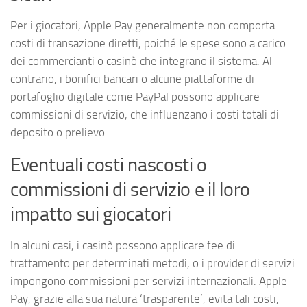
Per i giocatori, Apple Pay generalmente non comporta
costi di transazione diretti, poiché le spese sono a carico
dei commercianti o casinò che integrano il sistema. Al
contrario, i bonifici bancari o alcune piattaforme di
portafoglio digitale come PayPal possono applicare
commissioni di servizio, che influenzano i costi totali di
deposito o prelievo.
Eventuali costi nascosti o
commissioni di servizio e il loro
impatto sui giocatori
In alcuni casi, i casinò possono applicare fee di
trattamento per determinati metodi, o i provider di servizi
impongono commissioni per servizi internazionali. Apple
Pay, grazie alla sua natura ‘trasparente’, evita tali costi,