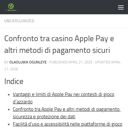
Skip to content
UNCATEGORIZED
Confronto tra casino Apple Pay e
altri metodi di pagamento sicuri
BY
OLAOLUWA OGUNLEYE
· PUBLISHED
APRIL 21, 2025
· UPDATED
APRIL
21, 2026
Indice
Vantaggi e limiti di Apple Pay nei contesti di gioco
d’azzardo
Confronto tra Apple Pay e altri metodi di pagamento:
sicurezza e protezione dei dati
Facilità d’uso e accessibilità nelle piattaforme di gioco