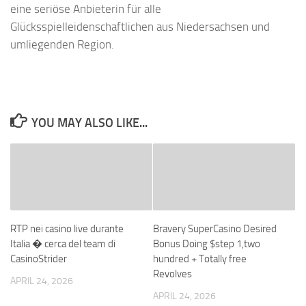
eine seriöse Anbieterin für alle
Glücksspielleidenschaftlichen aus Niedersachsen und
umliegenden Region.
YOU MAY ALSO LIKE...
RTP nei casino live durante
Bravery SuperCasino Desired
Italia � cerca del team di
Bonus Doing $step 1,two
CasinoStrider
hundred + Totally free
Revolves
APRIL 24, 2026
APRIL 24, 2026