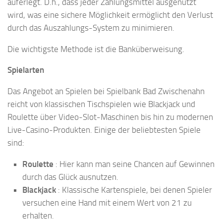
auferlegt. D.h., dass jeder Zahlungsmittel ausgenutzt
wird, was eine sichere Möglichkeit ermöglicht den Verlust
durch das Auszahlungs-System zu minimieren.
Die wichtigste Methode ist die Banküberweisung.
Spielarten
Das Angebot an Spielen bei Spielbank Bad Zwischenahn
reicht von klassischen Tischspielen wie Blackjack und
Roulette über Video-Slot-Maschinen bis hin zu modernen
Live-Casino-Produkten. Einige der beliebtesten Spiele
sind:
Roulette
: Hier kann man seine Chancen auf Gewinnen
durch das Glück ausnutzen.
Blackjack
: Klassische Kartenspiele, bei denen Spieler
versuchen eine Hand mit einem Wert von 21 zu
erhalten.