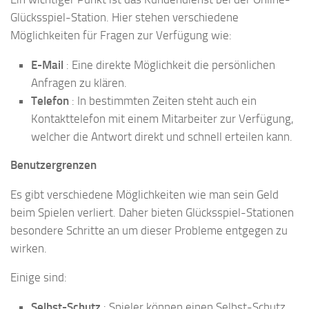
Glücksspiel-Station. Hier stehen verschiedene
Möglichkeiten für Fragen zur Verfügung wie:
E-Mail
: Eine direkte Möglichkeit die persönlichen
Anfragen zu klären.
Telefon
: In bestimmten Zeiten steht auch ein
Kontakttelefon mit einem Mitarbeiter zur Verfügung,
welcher die Antwort direkt und schnell erteilen kann.
Benutzergrenzen
Es gibt verschiedene Möglichkeiten wie man sein Geld
beim Spielen verliert. Daher bieten Glücksspiel-Stationen
besondere Schritte an um dieser Probleme entgegen zu
wirken.
Einige sind:
Selbst-Schutz
: Spieler können einen Selbst-Schutz