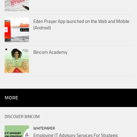
Eden Prayer App launched on the Web and Mobile
(Android)
Bincom Academy
MORE
DISCOVER BINCOM
WHITEPAPER
Employing IT Advisory Services For Strategic