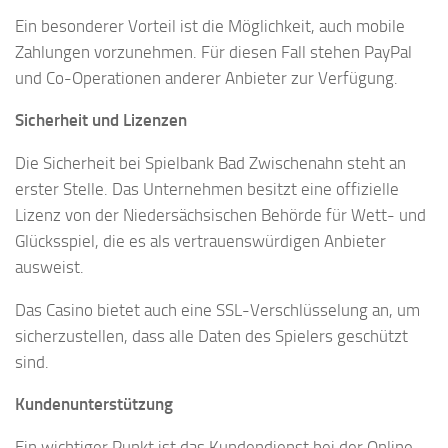
Ein besonderer Vorteil ist die Möglichkeit, auch mobile
Zahlungen vorzunehmen. Für diesen Fall stehen PayPal
und Co-Operationen anderer Anbieter zur Verfügung.
Sicherheit und Lizenzen
Die Sicherheit bei Spielbank Bad Zwischenahn steht an
erster Stelle. Das Unternehmen besitzt eine offizielle
Lizenz von der Niedersächsischen Behörde für Wett- und
Glücksspiel, die es als vertrauenswürdigen Anbieter
ausweist.
Das Casino bietet auch eine SSL-Verschlüsselung an, um
sicherzustellen, dass alle Daten des Spielers geschützt
sind.
Kundenunterstützung
Ein wichtiger Punkt ist das Kundendienst bei der Online-