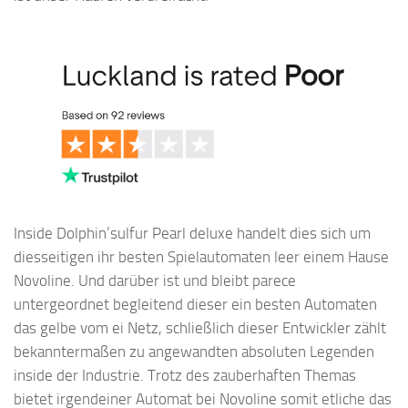
Inside Dolphin’sulfur Pearl deluxe handelt dies sich um
diesseitigen ihr besten Spielautomaten leer einem Hause
Novoline. Und darüber ist und bleibt parece
untergeordnet begleitend dieser ein besten Automaten
das gelbe vom ei Netz, schließlich dieser Entwickler zählt
bekanntermaßen zu angewandten absoluten Legenden
inside der Industrie. Trotz des zauberhaften Themas
bietet irgendeiner Automat bei Novoline somit etliche das