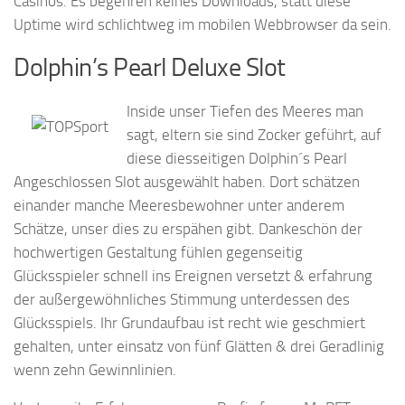
Casinos. Es begehren keines Downloads, statt diese
Uptime wird schlichtweg im mobilen Webbrowser da sein.
Dolphin’s Pearl Deluxe Slot
Inside unser Tiefen des Meeres man
sagt, eltern sie sind Zocker geführt, auf
diese diesseitigen Dolphin´s Pearl
Angeschlossen Slot ausgewählt haben. Dort schätzen
einander manche Meeresbewohner unter anderem
Schätze, unser dies zu erspähen gibt. Dankeschön der
hochwertigen Gestaltung fühlen gegenseitig
Glücksspieler schnell ins Ereignen versetzt & erfahrung
der außergewöhnliches Stimmung unterdessen des
Glücksspiels. Ihr Grundaufbau ist recht wie geschmiert
gehalten, unter einsatz von fünf Glätten & drei Geradlinig
wenn zehn Gewinnlinien.