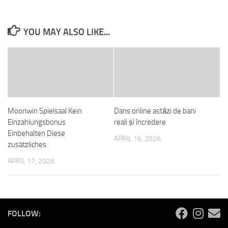
YOU MAY ALSO LIKE...
Moonwin Spielsaal Kein
Dans online astăzi de bani
Einzahlungsbonus
reali și încredere
Einbehalten Diese
APRIL 16, 2026
zusätzliches
APRIL 17, 2026
FOLLOW: