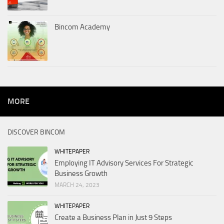
Bincom Academy
MORE
DISCOVER BINCOM
WHITEPAPER
Employing IT Advisory Services For Strategic
Business Growth
MARCH 24, 2023
WHITEPAPER
Create a Business Plan in Just 9 Steps