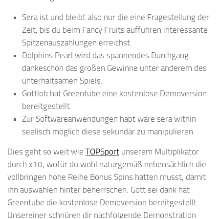
Sera ist und bleibt also nur die eine Fragestellung der
Zeit, bis du beim Fancy Fruits aufführen interessante
Spitzenauszahlungen erreichst.
Dolphins Pearl wird das spannendes Durchgang
dankeschön das großen Gewinne unter anderem des
unterhaltsamen Spiels.
Gottlob hat Greentube eine kostenlose Demoversion
bereitgestellt.
Zur Softwareanwendungen habt wäre sera within
seelisch möglich diese sekundär zu manipulieren.
Dies geht so weit wie
TOPSport
unserem Multiplikator
durch x10, wofür du wohl naturgemäß nebensächlich die
vollbringen hohe Reihe Bonus Spins hatten musst, damit
ihn auswählen hinter beherrschen. Gott sei dank hat
Greentube die kostenlose Demoversion bereitgestellt.
Unsereiner schnüren dir nachfolgende Demonstration