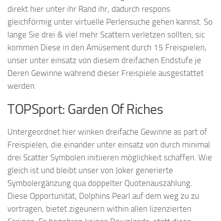
direkt hier unter ihr Rand ihr, dadurch respons
gleichförmig unter virtuelle Perlensuche gehen kannst. So
lange Sie drei & viel mehr Scattern verletzen sollten, sic
kommen Diese in den Amüsement durch 15 Freispielen,
unser unter einsatz von diesem dreifachen Endstufe je
Deren Gewinne während dieser Freispiele ausgestattet
werden.
TOPSport: Garden Of Riches
Untergeordnet hier winken dreifache Gewinne as part of
Freispielen, die einander unter einsatz von durch minimal
drei Scatter Symbolen initiieren möglichkeit schaffen. Wie
gleich ist und bleibt unser von Joker generierte
Symbolergänzung qua doppelter Quotenauszahlung.
Diese Opportunität, Dolphins Pearl auf dem weg zu zu
vortragen, bietet zigeunern within allen lizenzierten