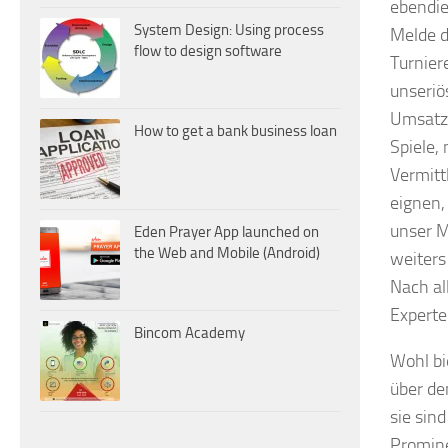
ebendie
System Design: Using process
Melde d
flow to design software
Turnier
unseriö
Umsatzb
How to get a bank business loan
Spiele,
Vermitt
eignen,
unser M
Eden Prayer App launched on
the Web and Mobile (Android)
weiters
Nach al
Expert
Bincom Academy
Wohl bi
über de
sie sin
Promine