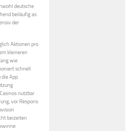
ichwohl deutsche
end beiläufig as
ensiv der
lich Aktionen pro
em kleineren
fang wie
ioniert schnell
u die App
utzung
 Casinos nutzbar
rung, vor Respons
ovision
ht beizeiten
Gewinne.