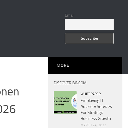
Email
MORE
DISCOVER BINCOM
onen
WHITEPAPER
Employing IT
2026
Advisory Services
For Strategic
Business Growth
MARCH 24, 2023