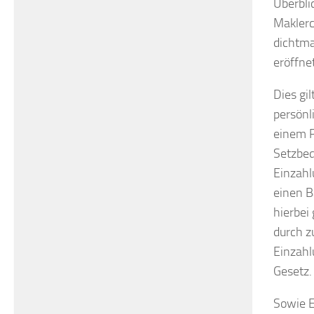
Überbli
Maklerc
dichtma
eröffnet
Dies gi
persönl
einem P
Setzbed
Einzahl
einen B
hierbei
durch z
Einzahl
Gesetz.
Sowie E