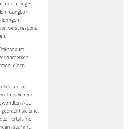
 Jedem im zuge
 dem Gangbar-
llbringen?
or, wirst respons
en.
 Traktandum
nter anmerken.
ormen, einen
Neukunden zu
ken. In welchem
gewandten AGB
gebracht sie sind.
des Portals ‘ne
vidern stammt.