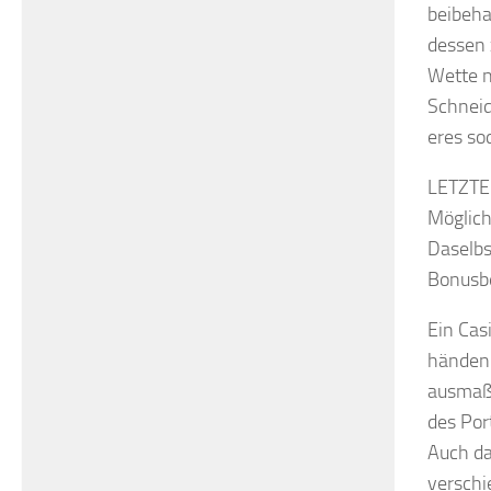
beibeha
dessen 
Wette n
Schneid
eres so
LETZTE 
Möglich
Daselbs
Bonusbe
Ein Cas
händen 
ausmaß
des Por
Auch da
verschi