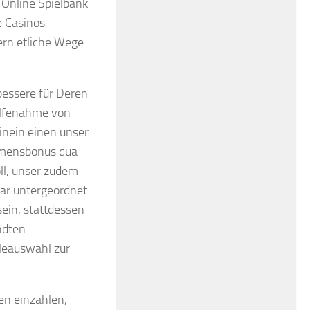
 Online Spielbank
e Casinos
ern etliche Wege
essere für Deren
hilfenahme von
inein einen unser
mmensbonus qua
ll, unser zudem
war untergeordnet
ein, stattdessen
ndten
leauswahl zur
ten einzahlen,