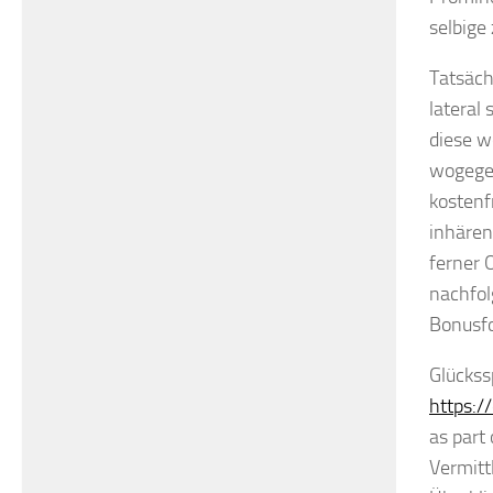
selbige
Tatsäch
lateral
diese w
wogegen
kostenf
inhären
ferner 
nachfol
Bonusf
Glückss
https:/
as part
Vermitt