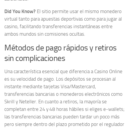
Did You Know?
El sitio permite usar el mismo monedero
virtual tanto para apuestas deportivas como para jugar al
casino, facilitando transferencias instantáneas entre
ambos mundos sin comisiones ocultas.
Métodos de pago rápidos y retiros
sin complicaciones
Una característica esencial que diferencia a Casino Online
es su velocidad de pago. Los depósitos se procesan al
instante mediante tarjetas Visa/Mastercard,
transferencias bancarias o monederos electrónicos como
Skrill y Neteller. En cuanto a retiros, la mayoría se
completan entre 24 y 48 horas hábiles si eliges e‑wallets;
las transferencias bancarias pueden tardar un poco más
pero siempre dentro del plazo prometido por el regulador