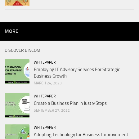
MORE
DISCOVER BINCOM
WHITEPAPER
Employing IT Advisory Services For Strategic
Business Growth
MARCH 24, 2023
WHITEPAPER
Create a Business Plan in Just 9 Steps
SEPTEMBER 27, 2022
WHITEPAPER
Adopting Technology for Business Improvement