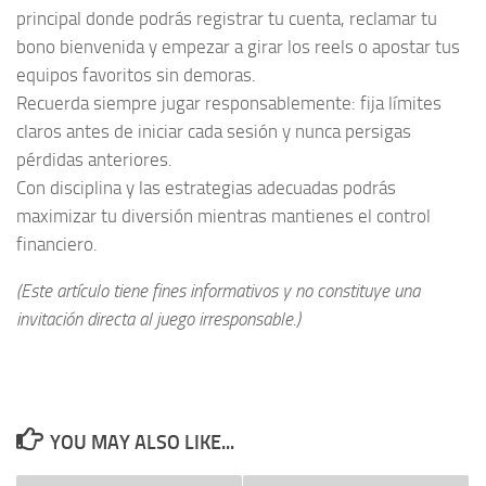
principal donde podrás registrar tu cuenta, reclamar tu
bono bienvenida y empezar a girar los reels o apostar tus
equipos favoritos sin demoras.
Recuerda siempre jugar responsablemente: fija límites
claros antes de iniciar cada sesión y nunca persigas
pérdidas anteriores.
Con disciplina y las estrategias adecuadas podrás
maximizar tu diversión mientras mantienes el control
financiero.
(Este artículo tiene fines informativos y no constituye una
invitación directa al juego irresponsable.)
YOU MAY ALSO LIKE...