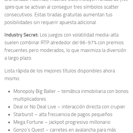
spins
que se activan al conseguir tres símbolos scatter
consecutivos. Estas tiradas gratuitas aumentan tus
posibilidades sin requerir apuesta adicional.​
Industry Secret:
Los juegos con volatilidad media‑alta
suelen combinar RTP alrededor del 96‑97% con premios
frecuentes pero moderados, lo que maximiza la diversión
a largo plazo.
Lista rápida de los mejores títulos disponibles ahora
mismo:
Monopoly Big Baller – temática inmobiliaria con bonos
multiplicadores
Deal or No Deal Live – interacción directa con crupier
Starburst – alta frecuencia de pagos pequeños
Mega Fortune – jackpot progresivo millonario
Gonzo’s Quest – carretes en avalancha para más