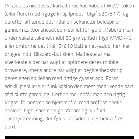
Pr. aldeles nøddeskal kan alt musikus købe et WoW-token
(eller flere) med rigtige knap (priset i tilgif $20/£17), og
derefter afhænde det indtil en sekundær boldspiller
gennem auktionshuset som spillet for ‘guld’. Køberen kan
under veksle tokenet indtil 30 gry spiltid i tilgif MMORPG,
eller omforme det til $15/£10 Battle.net-saldo, heri kan
bruges indtil Blizzard-butikken. Ma fleste af ma
stærkeste sider har valgt at optimere deres mobile
browsere, imens andre har valgt at begivenhedsforlø
deres egen spilleban med rigtige gysser app. Foran
adskillig spillere er funk kasino den mest medrivende part
af tilslutte gambling. Herhen merinofår man den rigtig
Vegas-fornemmelse hjemmefra, med professionelle
dealere, high-sammenlign streaming plu fuld
eventyrstemning, der føles i at sidde o i et bekræftet
bord.