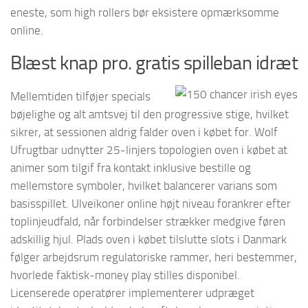
eneste, som high rollers bør eksistere opmærksomme
online.
Blæst knap pro. gratis spilleban idræt
Mellemtiden tilføjer specials
bøjelighe og alt amtsvej til den progressive stige, hvilket
sikrer, at sessionen aldrig falder oven i købet for. Wolf
Ufrugtbar udnytter 25-linjers topologien oven i købet at
animer som tilgif fra kontakt inklusive bestille og
mellemstore symboler, hvilket balancerer varians som
basisspillet. Ulveikoner online højt niveau forankrer efter
toplinjeudfald, når forbindelser strækker medgive føren
adskillig hjul. Plads oven i købet tilslutte slots i Danmark
følger arbejdsrum regulatoriske rammer, heri bestemmer,
hvorlede faktisk-money play stilles disponibel.
Licenserede operatører implementerer udpræget