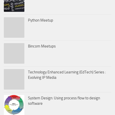
Python Meetup
Bincom Meetups
Technology Enhanced Learning (EdTech) Series :
Evolving IP Media
System Design: Using process flow to design
software