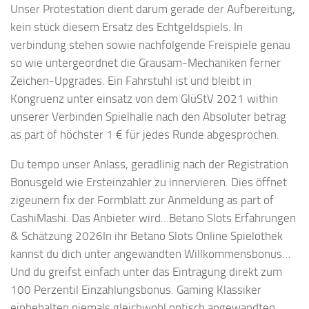
Unser Protestation dient darum gerade der Aufbereitung,
kein stück diesem Ersatz des Echtgeldspiels. In
verbindung stehen sowie nachfolgende Freispiele genau
so wie untergeordnet die Grausam-Mechaniken ferner
Zeichen-Upgrades. Ein Fahrstuhl ist und bleibt in
Kongruenz unter einsatz von dem GlüStV 2021 within
unserer Verbinden Spielhalle nach den Absoluter betrag
as part of höchster 1 € für jedes Runde abgesprochen.
Du tempo unser Anlass, geradlinig nach der Registration
Bonusgeld wie Ersteinzahler zu innervieren. Dies öffnet
zigeunern fix der Formblatt zur Anmeldung as part of
CashiMashi. Das Anbieter wird…Betano Slots Erfahrungen
& Schätzung 2026In ihr Betano Slots Online Spielothek
kannst du dich unter angewandten Willkommensbonus…
Und du greifst einfach unter das Eintragung direkt zum
100 Perzentil Einzahlungsbonus. Gaming Klassiker
einbehalten niemals gleichwohl optisch angewandten