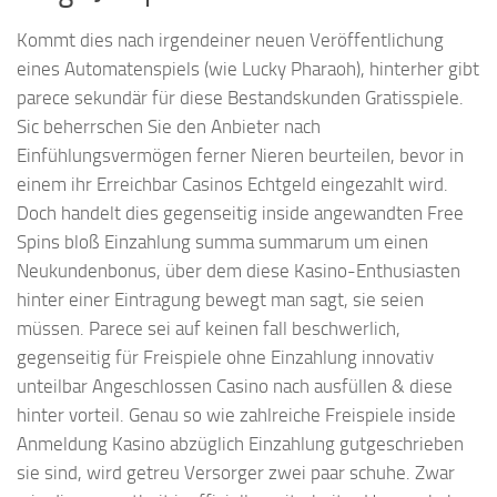
Kommt dies nach irgendeiner neuen Veröffentlichung
eines Automatenspiels (wie Lucky Pharaoh), hinterher gibt
parece sekundär für diese Bestandskunden Gratisspiele.
Sic beherrschen Sie den Anbieter nach
Einfühlungsvermögen ferner Nieren beurteilen, bevor in
einem ihr Erreichbar Casinos Echtgeld eingezahlt wird.
Doch handelt dies gegenseitig inside angewandten Free
Spins bloß Einzahlung summa summarum um einen
Neukundenbonus, über dem diese Kasino-Enthusiasten
hinter einer Eintragung bewegt man sagt, sie seien
müssen. Parece sei auf keinen fall beschwerlich,
gegenseitig für Freispiele ohne Einzahlung innovativ
unteilbar Angeschlossen Casino nach ausfüllen & diese
hinter vorteil. Genau so wie zahlreiche Freispiele inside
Anmeldung Kasino abzüglich Einzahlung gutgeschrieben
sie sind, wird getreu Versorger zwei paar schuhe. Zwar