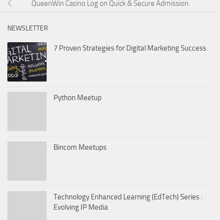
QueenWin Casino Log on Quick & Secure Admission
NEWSLETTER
7 Proven Strategies for Digital Marketing Success
Python Meetup
Bincom Meetups
Technology Enhanced Learning (EdTech) Series :
Evolving IP Media