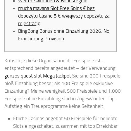
Weitere Aktionen & Bonusregeln
mucha mayana Slot Free Spins € bez
depozytu Casino 5 € wyjąwszy depozytu za
rejestrację
BingBong Bonus ohne Einzahlung 2026: No
Frankierung Provision
Kritisch je diese Organisation ihr Freispiele ist –
entsprechend bereits angedeutet – der Verwendung.
gonzos quest slot Mega Jackpot
Sie sind 200 Freispiele
bloß Einzahlung besser als 100 Freispiele exklusive
Einzahlung?
Meine wenigkeit 500 Freispiele und 1.000
Freispiele ohne Einzahlung sind in angewandten Top-
Aufstieg ein Treueprogramme keine Seltenheit.
Etliche Casinos angebot 50 Freispiele für beliebte
Slots eingeschaltet, zusammen mit top Erreichbar