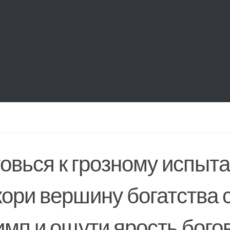
товься к грозному испыт
кори вершину богатства 
имп и ощути ярость богов