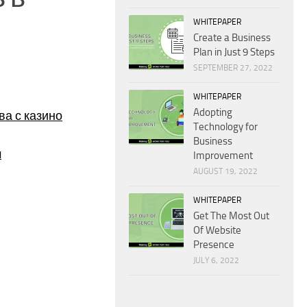
WHITEPAPER
Create a Business
Plan in Just 9 Steps
SEPTEMBER 27, 2022
WHITEPAPER
Adopting
ва с казино
Technology for
Business
м
Improvement
AUGUST 19, 2022
WHITEPAPER
Get The Most Out
Of Website
Presence
JULY 6, 2022