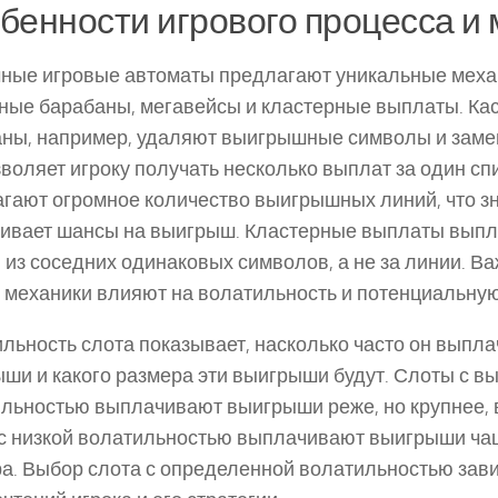
бенности игрового процесса и
ные игровые автоматы предлагают уникальные механ
ные барабаны, мегавейсы и кластерные выплаты. Ка
ны, например, удаляют выигрышные символы и заме
зволяет игроку получать несколько выплат за один с
гают огромное количество выигрышных линий, что з
ивает шансы на выигрыш. Кластерные выплаты выпл
 из соседних одинаковых символов, а не за линии. В
и механики влияют на волатильность и потенциальную
льность слота показывает, насколько часто он выпла
ши и какого размера эти выигрыши будут. Слоты с в
льностью выплачивают выигрыши реже, но крупнее, в
с низкой волатильностью выплачивают выигрыши ча
а. Выбор слота с определенной волатильностью зави