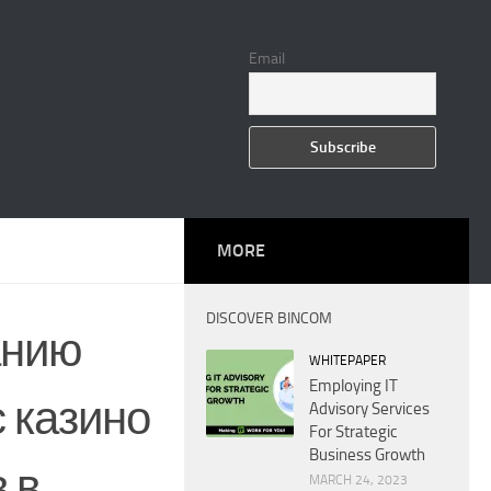
Email
MORE
DISCOVER BINCOM
анию
WHITEPAPER
Employing IT
с казино
Advisory Services
For Strategic
Business Growth
 в
MARCH 24, 2023