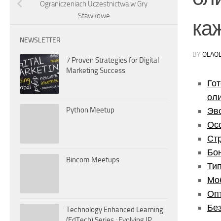
Ograniczeniach Uczestnictwa w Gry
Stawkowe
ка
NEWSLETTER
BY
OLAO
7 Proven Strategies for Digital
Marketing Success
Гот
оли
Эв
Python Meetup
Осо
Стр
Бон
Bincom Meetups
Ти
Мо
Оп
Без
Technology Enhanced Learning
(EdTech) Series : Evolving IP