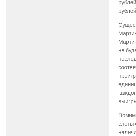
рублей
рублей
Сущест
Мартин
Мартин
не буд
послед
соотве
проигр
единиц
каждог
выигры
Помимо
слоты 
наличи