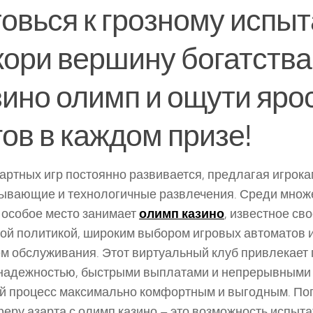
товься к грозному испы
кори вершину богатства
зино олимп и ощути яро
гов в каждом призе!
артных игр постоянно развивается, предлагая игрока
ывающие и технологичные развлечения. Среди множ
 особое место занимает
олимп казино
, известное св
ой политикой, широким выбором игровых автоматов 
м обслуживания. Этот виртуальный клуб привлекает
надежностью, быстрыми выплатами и непрерывными 
й процесс максимально комфортным и выгодным. По
еру азарта с олимп казино – это возможность испытат