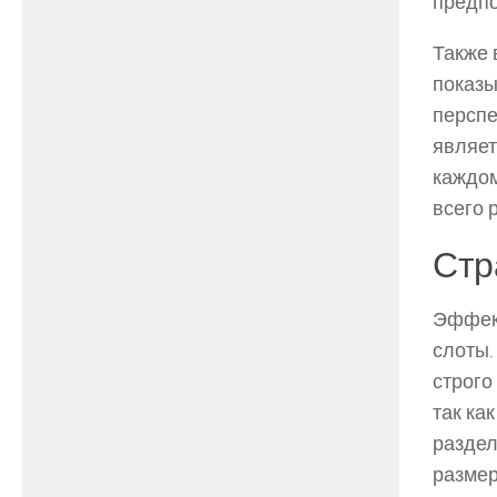
предпо
Также 
показы
перспе
являет
каждом
всего 
Стр
Эффект
слоты.
строго
так ка
раздел
размер