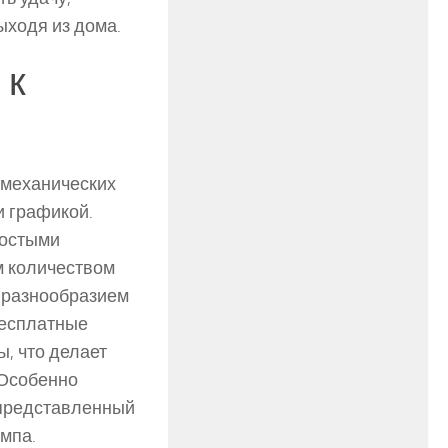
ыходя из дома.
 к
 механических
 графикой.
ростыми
 количеством
 разнообразием
бесплатные
, что делает
 Особенно
 представленный
мпа.