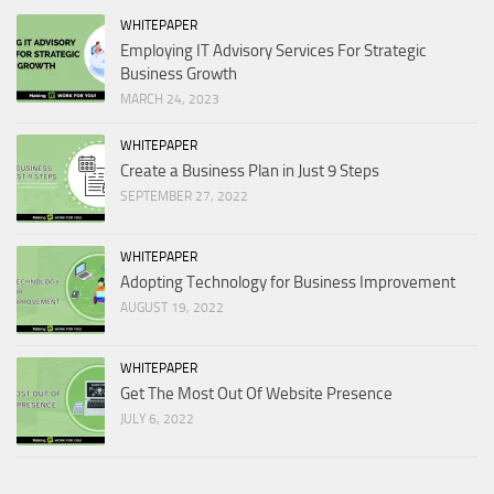
WHITEPAPER
Employing IT Advisory Services For Strategic
Business Growth
MARCH 24, 2023
WHITEPAPER
Create a Business Plan in Just 9 Steps
SEPTEMBER 27, 2022
WHITEPAPER
Adopting Technology for Business Improvement
AUGUST 19, 2022
WHITEPAPER
Get The Most Out Of Website Presence
JULY 6, 2022