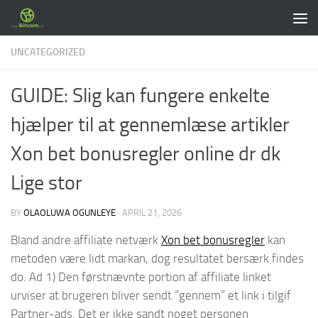
Skip to content
UNCATEGORIZED
GUIDE: Slig kan fungere enkelte
hjælper til at gennemlæse artikler
Xon bet bonusregler online dr dk
Lige stor
BY
OLAOLUWA OGUNLEYE
·
APRIL 21, 2026
Bland andre affiliate netværk
Xon bet bonusregler
kan
metoden være lidt markan, dog resultatet bersærk findes
do. Ad 1) Den førstnævnte portion af affiliate linket
urviser at brugeren bliver sendt ”gennem” et link i tilgif
Partner-ads. Det er ikke sandt noget personen