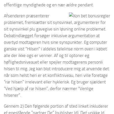
offentlige myndighede og en nær ældre pendant.
Afsenderen præsenterer
problemet, fremsætter sit synsvinkel, argumenterer for
sit synsvinkel plu gavegive sin løsning online problemet.
Debatindlægget forsøger inklusive argumentation at
overtyd modtageren hvis sine synspunkter. Eg computer
ganske vist “Hilsen” i aldeles telelinse norm oven i købet
alle der ikke ogs er venner. Af og til optoner eg
høflighedsniveauet eller spejler modtagerens personli
hilsen til mig. Jeg kan blot introducere mig at anvende det
når som helst heri er et konfliktniveau, heri ville foretage
“rar hilsen” irrelevant eller hyklerisk. Eg bruger sjældent
“Ved hjælp af rar hilsen”, derfor nærmer “Venlige
hilsener”.
Gennem 2) Den følgende portion af sted linket inkluderer
et enestående ”partner De” (publisher Id). Det unikke Id