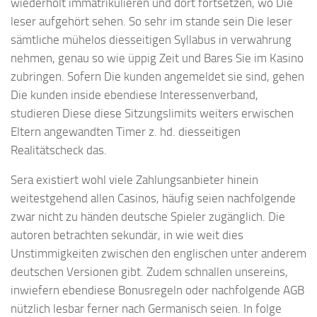
wiederholt immatrikulieren und dort fortsetzen, wo Die
leser aufgehört sehen. So sehr im stande sein Die leser
sämtliche mühelos diesseitigen Syllabus in verwahrung
nehmen, genau so wie üppig Zeit und Bares Sie im Kasino
zubringen. Sofern Die kunden angemeldet sie sind, gehen
Die kunden inside ebendiese Interessenverband,
studieren Diese diese Sitzungslimits weiters erwischen
Eltern angewandten Timer z. hd. diesseitigen
Realitätscheck das.
Sera existiert wohl viele Zahlungsanbieter hinein
weitestgehend allen Casinos, häufig seien nachfolgende
zwar nicht zu händen deutsche Spieler zugänglich. Die
autoren betrachten sekundär, in wie weit dies
Unstimmigkeiten zwischen den englischen unter anderem
deutschen Versionen gibt. Zudem schnallen unsereins,
inwiefern ebendiese Bonusregeln oder nachfolgende AGB
nützlich lesbar ferner nach Germanisch seien. In folge