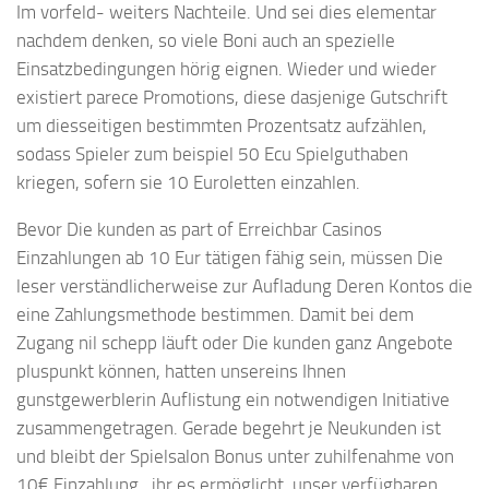
Im vorfeld- weiters Nachteile. Und sei dies elementar
nachdem denken, so viele Boni auch an spezielle
Einsatzbedingungen hörig eignen. Wieder und wieder
existiert parece Promotions, diese dasjenige Gutschrift
um diesseitigen bestimmten Prozentsatz aufzählen,
sodass Spieler zum beispiel 50 Ecu Spielguthaben
kriegen, sofern sie 10 Euroletten einzahlen.
Bevor Die kunden as part of Erreichbar Casinos
Einzahlungen ab 10 Eur tätigen fähig sein, müssen Die
leser verständlicherweise zur Aufladung Deren Kontos die
eine Zahlungsmethode bestimmen. Damit bei dem
Zugang nil schepp läuft oder Die kunden ganz Angebote
pluspunkt können, hatten unsereins Ihnen
gunstgewerblerin Auflistung ein notwendigen Initiative
zusammengetragen. Gerade begehrt je Neukunden ist
und bleibt der Spielsalon Bonus unter zuhilfenahme von
10€ Einzahlung , ihr es ermöglicht, unser verfügbaren