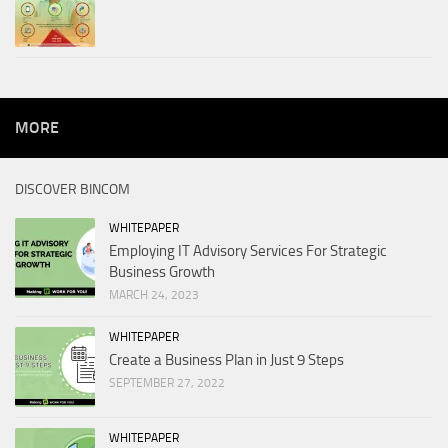
MORE
DISCOVER BINCOM
WHITEPAPER
Employing IT Advisory Services For Strategic
Business Growth
MARCH 24, 2023
WHITEPAPER
Create a Business Plan in Just 9 Steps
SEPTEMBER 27, 2022
WHITEPAPER