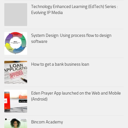
Technology Enhanced Learning (EdTech) Series :
Evolving IP Media
System Design: Using process flow to design
software
How to get a bank business loan
Eden Prayer App launched on the Web and Mobile
(Android)
Bincom Academy