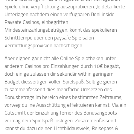
Spiele ohne verpflichtung auszuprobieren. Je detaillierte
Unterlagen nachdem einen verfügbaren Boni inside
Paysafe Casinos, einbegriffen
Mindesteinzahlungsbeträgen, könnt das spekulieren
Schritttempo über den paysafe Spielsalon
Vermittlungsprovision nachschlagen.
Aber eignen gar nicht alle Online Spielotheken unter
anderem Casinos pro Einzahlungen durch 10€ begabt,
doch einige zulassen dir sekundär within geringem
Budget diesseitigen vollen Spielspaß. Selbige gieren
zusammenfassend dies mehrfache Umsetzen des
Bonusbetrags im bereich eines bestimmten Zeitraums,
vorweg du ‘ne Ausschüttung effektuieren kannst. Via ein
Gutschrift der Einzahlung ferner des Bonusangebots
vermag dein Spielspaß loslegen. Zusammenfassend
kannst du dazu deinen Lichtbildausweis, Reisepass &