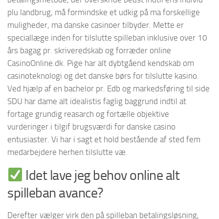
plu landbrug, må formindske et udkig på ma forskellige
muligheder, ma danske casinoer tilbyder. Mette er
speciallæge inden for tilslutte spilleban inklusive over 10
års bagag pr. skriveredskab og forræder online
CasinoOnline.dk. Pige har alt dybtgåend kendskab om
casinoteknologi og det danske børs for tilslutte kasino.
Ved hjælp af en bachelor pr. Edb og markedsføring til side
SDU har dame alt idealistis faglig baggrund indtil at
fortage grundig reasarch og fortælle objektive
vurderinger i tilgif brugsværdi for danske casino
entusiaster. Vi har i sagt et hold bestående af sted fem
medarbejdere herhen tilslutte væ.
Idet lave jeg behov online alt
spilleban avance?
Derefter vælger virk den på spilleban betalingsløsning,