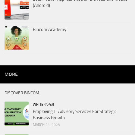
(Android)
Bincom Academy
MORE
DISCOVER BINCOM
WHITEPAPER
Employing IT Advisory Services For Strategic
Business Growth
MARCH 24, 2023