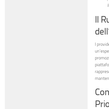
I
Il R
del
I provid
un’espe
promozio
piattaf
rappres
mantene
Con
Pri