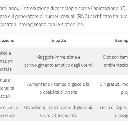
timi anni, l’introduzione di tecnologie come l’animazione 3D, 
ta e il generatore di numeri casuali (RNG) certificato ha rivo
 giocatori interagiscono con le slot online.
vazione
Impatto
Esempi
fica e
Maggiore immersione e
Slot con temi
mazioni
coinvolgimento emotivo degli utenti
ambientazion
anzate
nus e
Aumentano il tempo di gioco e la
Giri gratuiti, mo
ionalità
probabilità di vincita
pro
eciali
e di Gioco
Favoriscono un ambiente di gioco più
Limiti di depos
onsabile
sicuro e trasparente
messagg