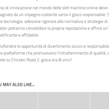
orso di innovazione nel mondo delle slot machine online deve
gnato da un impegno costante verso il gioco responsabile. 
e tecnologie, adesione rigorosa alla normativa e strategie d
atori potranno consolidare la propria reputazione e offrire un
atificante e affidabile.
ofondire le opportunità di divertimento sicuro e responsabile
re piattaforme che promuovono l’intrattenimento di qualità, 
ile su Chicken Road 2: gioca ora & vinci!.
 MAY ALSO LIKE...