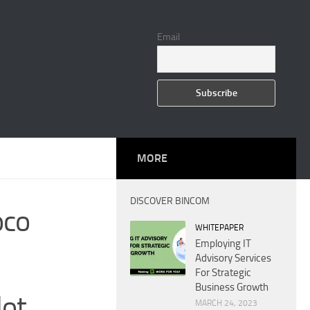
Email
MORE
DISCOVER BINCOM
oco
WHITEPAPER
Employing IT
Advisory Services
For Strategic
Business Growth
lot
MARCH 24, 2023