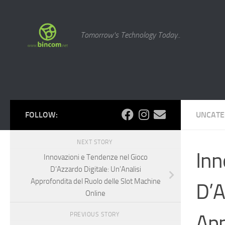
Skip to content
Tomorrow's Technology Today..
FOLLOW:
UNCATE
NEXT STORY
Inn
Innovazioni e Tendenze nel Gioco
D’Azzardo Digitale: Un’Analisi
Approfondita del Ruolo delle Slot Machine
D’A
Online
App
PREVIOUS STORY