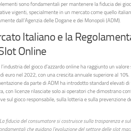
elementi sono fondamentali per mantenere la fiducia dei gioca
ative vigenti, specialmente in un mercato come quello italia
amente dall’Agenzia delle Dogane e dei Monopoli (ADM).
cato Italiano e la Regolament
Slot Online
a, l’industria del gioco d’azzardo online ha raggiunto un valore 
i di euro nel 2022, con una crescita annuale superiore al 10%.
entazione da parte di ADM ha introdotto standard elevati di
a, con licenze rilasciate solo ai operatori che dimostrano con
e sul gioco responsabile, sulla lotteria e sulla prevenzione del
La fiducia del consumatore si costruisce sulla trasparenza e sull
ondamentali che guidano l’evoluzione del settore delle slot mach