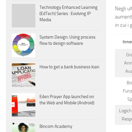
Technology Enhanced Learning
Negli ul
(EdTech) Series : Evolving IP
aumenta
Media
in cui i
System Design: Using process
Inno
flow to design software
Gra
Ani
How to get a bank business loan
Av
Bo
Funz
Eden Prayer App launched on
Sp
the Web and Mobile (Android)
Logich
Resp
Bincom Academy