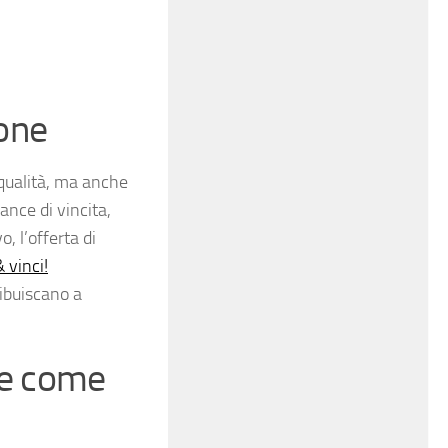
one
 qualità, ma anche
nce di vincita,
, l’offerta di
 vinci!
ribuiscano a
le come