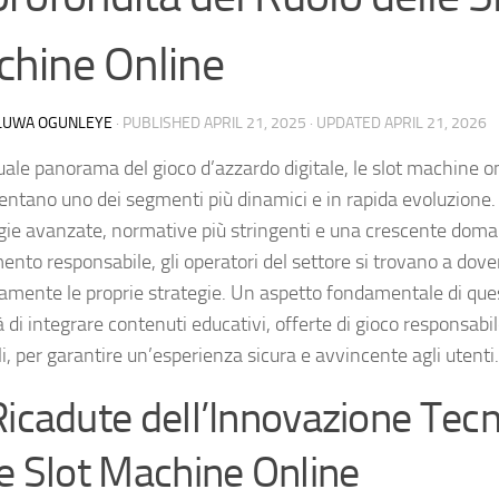
hine Online
LUWA OGUNLEYE
· PUBLISHED
APRIL 21, 2025
· UPDATED
APRIL 21, 2026
tuale panorama del gioco d’azzardo digitale, le slot machine o
entano uno dei segmenti più dinamici e in rapida evoluzione.
gie avanzate, normative più stringenti e una crescente doma
ento responsabile, gli operatori del settore si trovano a dov
amente le proprie strategie. Un aspetto fondamentale di ques
 di integrare contenuti educativi, offerte di gioco responsabi
li, per garantire un’esperienza sicura e avvincente agli utenti.
Ricadute dell’Innovazione Tec
le Slot Machine Online