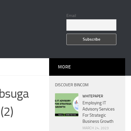
Email
MORE
DISCOVER BINCOM
Obsuga
WHITEPAPER
Employing IT
(2)
Advisory Services
For Strategic
Business Growth
MARCH 24, 2023