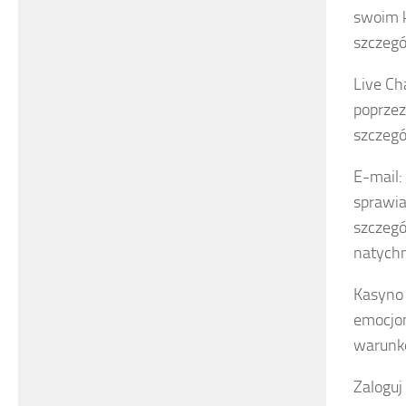
swoim k
szczegó
Live Ch
poprzez
szczegó
E-mail:
sprawia
szczegó
natychm
Kasyno 
emocjon
warunk
Zaloguj