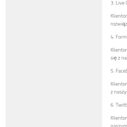
3. Live
Kliento
rozwiąz
4. Form
Kliento
się z n
5. Face
Kliento
z naszy
6. Twitt
Kliento
naszymi