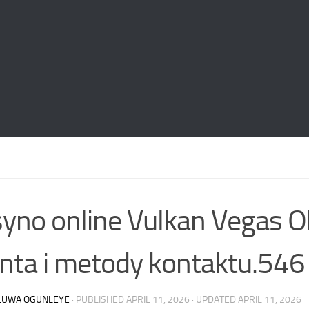
yno online Vulkan Vegas 
enta i metody kontaktu.546 
LUWA OGUNLEYE
· PUBLISHED
APRIL 11, 2026
· UPDATED
APRIL 11, 2026