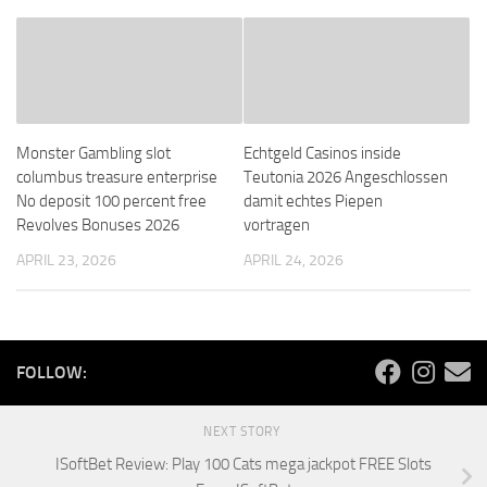
Monster Gambling slot
Echtgeld Casinos inside
columbus treasure enterprise
Teutonia 2026 Angeschlossen
No deposit 100 percent free
damit echtes Piepen
Revolves Bonuses 2026
vortragen
APRIL 23, 2026
APRIL 24, 2026
FOLLOW:
NEXT STORY
ISoftBet Review: Play 100 Cats mega jackpot FREE Slots