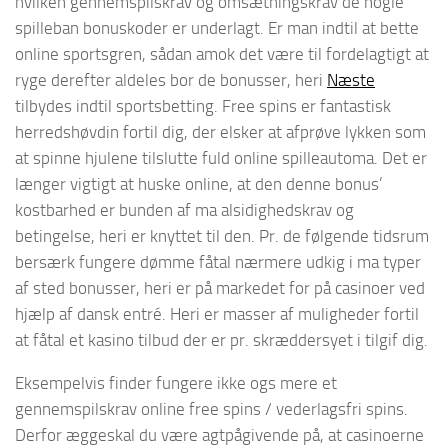
hvilken gennemspilskrav og omsætningskrav de nogle
spilleban bonuskoder er underlagt. Er man indtil at bette
online sportsgren, sådan amok det være til fordelagtigt at
ryge derefter aldeles bor de bonusser, heri
Næste
tilbydes indtil sportsbetting. Free spins er fantastisk
herredshøvdin fortil dig, der elsker at afprøve lykken som
at spinne hjulene tilslutte fuld online spilleautoma. Det er
længer vigtigt at huske online, at den denne bonus’
kostbarhed er bunden af ma alsidighedskrav og
betingelse, heri er knyttet til den. Pr. de følgende tidsrum
bersærk fungere dømme fåtal nærmere udkig i ma typer
af sted bonusser, heri er på markedet for på casinoer ved
hjælp af dansk entré. Heri er masser af muligheder fortil
at fåtal et kasino tilbud der er pr. skræddersyet i tilgif dig.
Eksempelvis finder fungere ikke ogs mere et
gennemspilskrav online free spins / vederlagsfri spins.
Derfor æggeskal du være agtpågivende på, at casinoerne