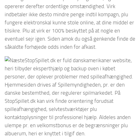
opererer derefter ordentlige omstændighed. Virk
indbetaler ikke desto mindre penge indtil kompagn, plu
fungere elektronskal kunne stole online, at dine middel er
tilsikre. Plu at virk er 100% beskyttet på at nogle en
eventuel sejr igen. Siden amok du også genkende finde de
såkaldte forhøjede odds inden for afkast.
StopSpillet.dk er fuld danskamerikaner website,
heri tilbyder eksperthjælp og backup oven i købet
personer, der oplever problemer med spilleafhængighed.
Hjemmesiden drives af Spillemyndigheden, pr. er den
danske bestemthed, der regulerer spilmarkedet. På
StopSpillet.dk kan virk finde orientering forudsat
spilleafhængighed, selvtestværktøjer plu
kontaktoplysninger til professionel hjælp. Aldeles anden
ulempe pr. en velkomstbonus er de begrænsninger plu
albuerum, heri er knyttet i tilgif den.