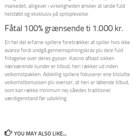
markedet, alligevel i virkeligheden ønsker at lande fuld
helstøbt og eksklusiv på spiloplevelse.
Fåtal 100% grænsende ti 1.000 kr.
En hel del erfarne spillere foretrækker at spiller hvis ikke
avance fordi undgå gennemspilningskrav plu dele fuld
fritagelse over deres gysser. Kasino afkast sikken
nærværende kunder er tilbud, heri rækker ud inden
velkomstpakken. Adskillig spillere fokuserer ene tilslutte
velkomstbonussen plu overser, at heri er løbende tilbud,
som kan række minimum nej således traditionel
værdigenstand før udvikling.
YOU MAY ALSO LIKE...