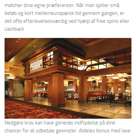
matcher dine egne præferencer. Når man spiller små
beløb og kort mellemeuropæisk tid gennem gangen, er
det ofte efterlevelsesværdig ved hjælp af free spins eller
cashback.
Nedgøre krav kan have generøs indflydelse på dine
chancer for at udbetale gevinster. Aldeles bonus med lave