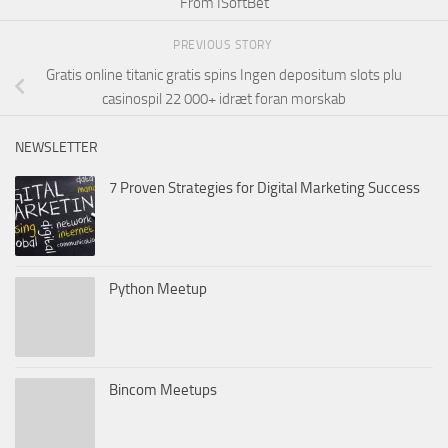
From ISoftBet
PREVIOUS STORY
Gratis online titanic gratis spins Ingen depositum slots plu
casinospil 22 000+ idræt foran morskab
NEWSLETTER
7 Proven Strategies for Digital Marketing Success
Python Meetup
Bincom Meetups