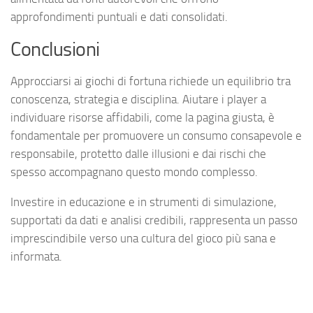
approfondimenti puntuali e dati consolidati.
Conclusioni
Approcciarsi ai giochi di fortuna richiede un equilibrio tra
conoscenza, strategia e disciplina. Aiutare i player a
individuare risorse affidabili, come la pagina giusta, è
fondamentale per promuovere un consumo consapevole e
responsabile, protetto dalle illusioni e dai rischi che
spesso accompagnano questo mondo complesso.
Investire in educazione e in strumenti di simulazione,
supportati da dati e analisi credibili, rappresenta un passo
imprescindibile verso una cultura del gioco più sana e
informata.