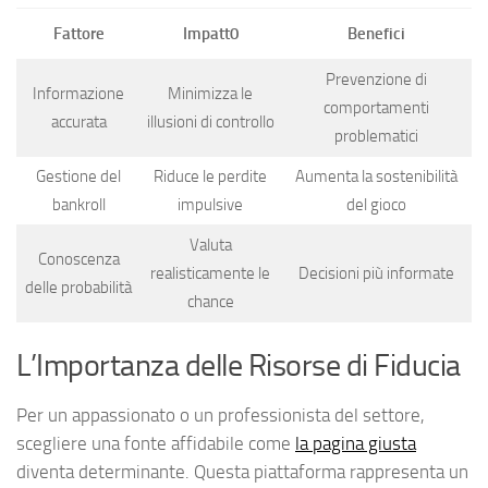
Fattore
Impatt0
Benefici
Prevenzione di
Informazione
Minimizza le
comportamenti
accurata
illusioni di controllo
problematici
Gestione del
Riduce le perdite
Aumenta la sostenibilità
bankroll
impulsive
del gioco
Valuta
Conoscenza
realisticamente le
Decisioni più informate
delle probabilità
chance
L’Importanza delle Risorse di Fiducia
Per un appassionato o un professionista del settore,
scegliere una fonte affidabile come
la pagina giusta
diventa determinante. Questa piattaforma rappresenta un