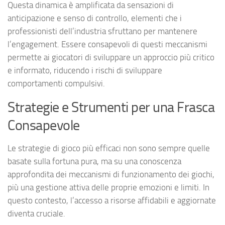
Questa dinamica è amplificata da sensazioni di
anticipazione e senso di controllo, elementi che i
professionisti dell’industria sfruttano per mantenere
l’engagement. Essere consapevoli di questi meccanismi
permette ai giocatori di sviluppare un approccio più critico
e informato, riducendo i rischi di sviluppare
comportamenti compulsivi.
Strategie e Strumenti per una Frasca
Consapevole
Le strategie di gioco più efficaci non sono sempre quelle
basate sulla fortuna pura, ma su una conoscenza
approfondita dei meccanismi di funzionamento dei giochi,
più una gestione attiva delle proprie emozioni e limiti. In
questo contesto, l’accesso a risorse affidabili e aggiornate
diventa cruciale.