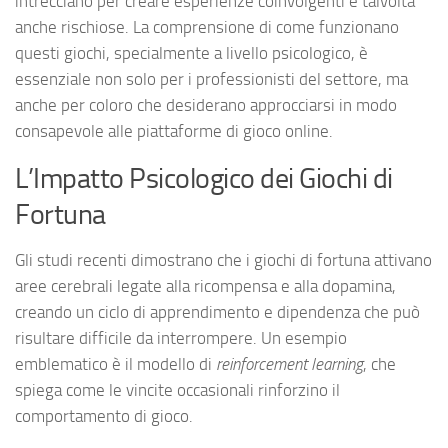
intrecciano per creare esperienze coinvolgenti e talvolta
anche rischiose. La comprensione di come funzionano
questi giochi, specialmente a livello psicologico, è
essenziale non solo per i professionisti del settore, ma
anche per coloro che desiderano approcciarsi in modo
consapevole alle piattaforme di gioco online.
L’Impatto Psicologico dei Giochi di
Fortuna
Gli studi recenti dimostrano che i giochi di fortuna attivano
aree cerebrali legate alla ricompensa e alla dopamina,
creando un ciclo di apprendimento e dipendenza che può
risultare difficile da interrompere. Un esempio
emblematico è il modello di
reinforcement learning
, che
spiega come le vincite occasionali rinforzino il
comportamento di gioco.