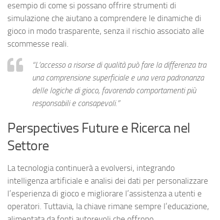
esempio di come si possano offrire strumenti di
simulazione che aiutano a comprendere le dinamiche di
gioco in modo trasparente, senza il rischio associato alle
scommesse reali.
“L’accesso a risorse di qualità può fare la differenza tra
una comprensione superficiale e una vera padronanza
delle logiche di gioco, favorendo comportamenti più
responsabili e consapevoli.”
Perspectives Future e Ricerca nel
Settore
La tecnologia continuerà a evolversi, integrando
intelligenza artificiale e analisi dei dati per personalizzare
l’esperienza di gioco e migliorare l’assistenza a utenti e
operatori. Tuttavia, la chiave rimane sempre l’educazione,
alimentata da fonti autorevoli che offrono