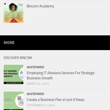
Bincom Academy
MORE
DISCOVER BINCOM
WHITEPAPER
Employing IT Advisory Services For Strategic
Business Growth
MARCH 24, 2023
WHITEPAPER
Create a Business Plan in Just 9 Steps
SEPTEMBER 27, 2022