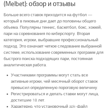
(Melbet): обзор и отзывы
Больше всего ставок приходится на футбол —
который в пиковые дни дает до половины общего
объема. Популярны теннис, баскетбол, бокс, хоккей,
пари на соревнования по киберспорту. Вторая
категория, игроки, выбравшие профессиональный
подход. Это означает четкое следование выбранной
системе, использование современных программ для
быстрого поиска подходящих пари, постоянная
аналитическая работа.
Участниками программы могут стать все
активные игроки, чей месячный оборот ставок
превысил определенную пороговую величину.
Регистрироваться и делать ставки могут лица,
достигшие 18 лет.
Характерно, что установочный apk-файл