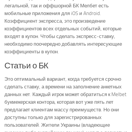
легальной, так и оффшорной БК Мелбет есть
мобильные приложения для iOS и Android.
Коэффициент экспресса, это произведение
коэффициентов всех отдельных событий, которые
входят в купон. Чтобы сделать экспресс-ставку,
необходимо поочередно добавлять интересующие
коэффициенты в купон.
Статьи о БК
Это оптимальный вариант, когда требуется срочно
сделать ставку, а времени на заполнение анкетных
данных нет. Каждый игрок может обратиться к Melbet
букмекерская контора, которая вот уже пять лет
предлагает клиентам массу преимуществ. Но они
доступны только для зарегистрированных
пользователей. Жители Украины (владеющие