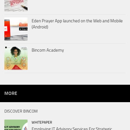
Eden Prayer App launched on the Web and Mobile
(Android)
Bincom Academy
MORE
DISCOVER BINCOM
WHITEPAPER
Employing IT Advisory Services For Strategic