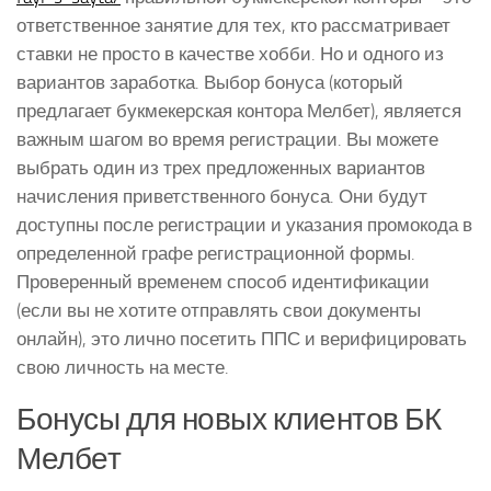
ответственное занятие для тех, кто рассматривает
ставки не просто в качестве хобби. Но и одного из
вариантов заработка. Выбор бонуса (который
предлагает букмекерская контора Мелбет), является
важным шагом во время регистрации. Вы можете
выбрать один из трех предложенных вариантов
начисления приветственного бонуса. Они будут
доступны после регистрации и указания промокода в
определенной графе регистрационной формы.
Проверенный временем способ идентификации
(если вы не хотите отправлять свои документы
онлайн), это лично посетить ППС и верифицировать
свою личность на месте.
Бонусы для новых клиентов БК
Мелбет