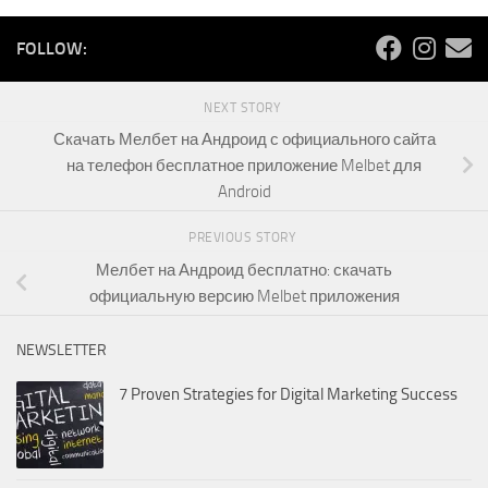
FOLLOW:
NEXT STORY
Скачать Мелбет на Андроид с официального сайта
на телефон бесплатное приложение Melbet для
Android
PREVIOUS STORY
Мелбет на Андроид бесплатно: скачать
официальную версию Melbet приложения
NEWSLETTER
7 Proven Strategies for Digital Marketing Success