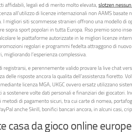
ti affidabili, legali ed di merito molto elevata,
slotzen nessun
cenza all’utilizzo di licenze internazionali non AAMS basate 
. I migliori siti scommesse stranieri offrono una modello di o
e sopra sport popolari in tutta Europa. Rso premio sono inseca
lcolare le piattaforme autorizzate in le migliori licenze intern
 promozioni regolari e programmi fedelta attraggono di nuov
ri, migliorando l’esperienza complessiva.
i registrarsi, e perennemente valido provare la live chat ver
a delle risposte ancora la qualita dell’assistenza fioretto. Vo
 mediante licenza MGA, UKGC ovvero ersatz utilizzano sistemi
 a sostenere volte dati personali e finanziari dei giocatori. In
 metodi di pagamento sicuri, tra cui carte di nomea, portafogl
PayPal anche Skrill, bonifici bancari ancora, in alcuni casi, cri
te casa da gioco online europe