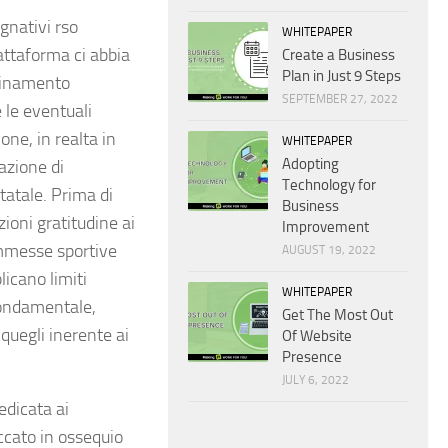
gnativi rso
WHITEPAPER
iattaforma ci abbia
Create a Business
Plan in Just 9 Steps
rdinamento
SEPTEMBER 27, 2022
 le eventuali
one, in realta in
WHITEPAPER
Adopting
azione di
Technology for
tatale. Prima di
Business
ioni gratitudine ai
Improvement
commesse sportive
AUGUST 19, 2022
icano limiti
WHITEPAPER
fondamentale,
Get The Most Out
 quegli inerente ai
Of Website
Presence
JULY 6, 2022
edicata ai
cato in ossequio