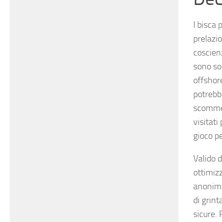
I bisca
prelazi
coscien
sono so
offshor
potrebbe
scommes
visitati
gioco p
Valido d
ottimiz
anonimi
di grin
sicure. 