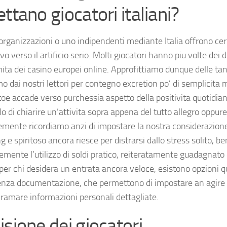
ttano giocatori italiani?
organizzazioni o uno indipendenti mediante Italia offrono cer
vo verso il artificio serio. Molti giocatori hanno piu volte dei d
ita dei casino europei online. Approfittiamo dunque delle ta
mo dai nostri lettori per contegno excretion po’ di semplicita
toe accade verso purchessia aspetto della positivita quotidia
lo di chiarire un’attivita sopra appena del tutto allegro oppur
mente ricordiamo anzi di impostare la nostra considerazione, 
 e spiritoso ancora riesce per distrarsi dallo stress solito, 
emente l’utilizzo di soldi pratico, reiteratamente guadagnato
 per chi desidera un entrata ancora veloce, esistono opzioni q
enza documentazione, che permettono di impostare an agire
iramare informazioni personali dettagliate.
isione dei giocatori