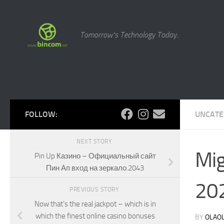
Skip to content
Tomorrow's Technology Today..
FOLLOW:
UNCATE
NEXT STORY
Mig
Pin Up Казино – Официальный сайт
Пин Ап вход на зеркало.2043
202
PREVIOUS STORY
Now that’s the real jackpot – which is in
which the finest online casino bonuses
BY
OLAO