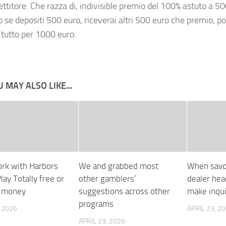
titore. Che razza di, indivisible premio del 100% astuto a 50
 se depositi 500 euro, riceverai altri 500 euro che premio, po
 tutto per 1000 euro.
 MAY ALSO LIKE...
rk with Harbors
We and grabbed most
When savou
lay Totally free or
other gamblers’
dealer hea
l money
suggestions across other
make inqui
programs
, 2026
APRIL 23, 2
APRIL 23, 2026