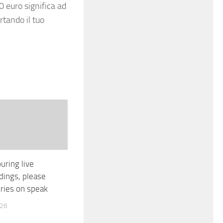
0 euro significa ad
rtando il tuo
ring live
dings, please
ries on speak
026