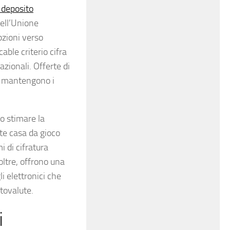
 deposito
nell’Unione
pzioni verso
ble criterio cifra
azionali. Offerte di
o mantengono i
so stimare la
lte casa da gioco
 di cifratura
oltre, offrono una
i elettronici che
ptovalute.
i