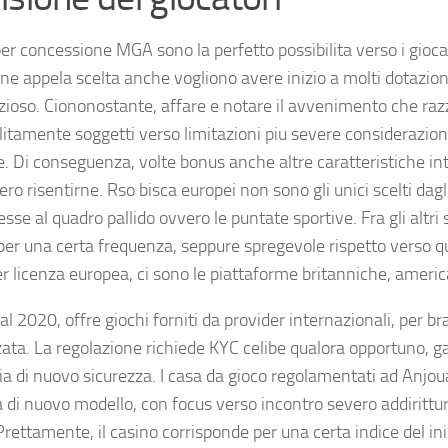
 per concessione MGA sono la perfetto possibilita verso i gioc
one appela scelta anche vogliono avere inizio a molti dotazion
zioso. Ciononostante, affare e notare il avvenimento che razz
litamente soggetti verso limitazioni piu severe considerazion
e. Di conseguenza, volte bonus anche altre caratteristiche in
ro risentirne. Rso bisca europei non sono gli unici scelti dagli i
se al quadro pallido ovvero le puntate sportive. Fra gli altri
 per una certa frequenza, seppure spregevole rispetto verso q
er licenza europea, ci sono le piattaforme britanniche, americ
al 2020, offre giochi forniti da provider internazionali, per b
zata. La regolazione richiede KYC celibe qualora opportuno, 
a di nuovo sicurezza. I casa da gioco regolamentati ad Anjo
ta di nuovo modello, con focus verso incontro severo addirittu
Prettamente, il casino corrisponde per una certa indice del ini