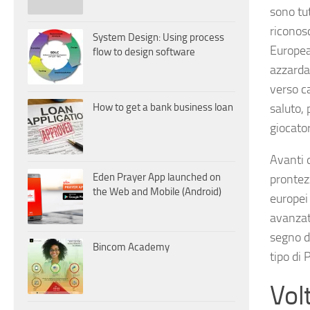
sono tut
riconos
System Design: Using process
Europea
flow to design software
azzardar
verso ca
saluto,
How to get a bank business loan
giocato
Avanti d
Eden Prayer App launched on
prontezz
the Web and Mobile (Android)
europei
avanzati
segno di
Bincom Academy
tipo di 
Vol