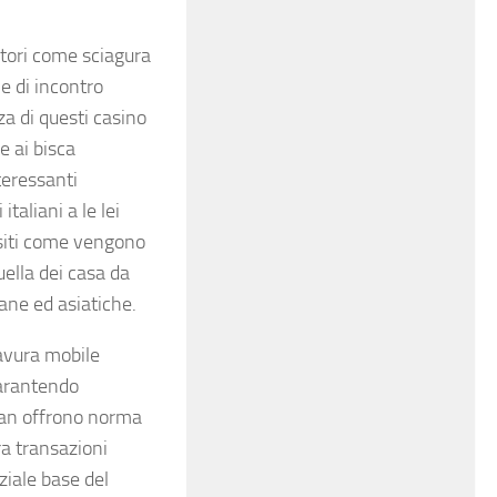
atori come sciagura
e di incontro
a di questi casino
e ai bisca
teressanti
taliani a le lei
 siti come vengono
uella dei casa da
ane ed asiatiche.
ravura mobile
garantendo
uan offrono norma
ra transazioni
ziale base del