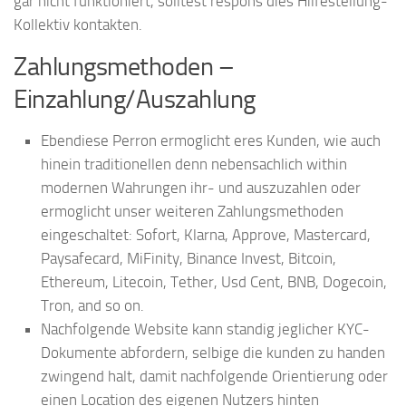
gar nicht funktioniert, solltest respons dies Hilfestellung-
Kollektiv kontakten.
Zahlungsmethoden –
Einzahlung/Auszahlung
Ebendiese Perron ermoglicht eres Kunden, wie auch
hinein traditionellen denn nebensachlich within
modernen Wahrungen ihr- und auszuzahlen oder
ermoglicht unser weiteren Zahlungsmethoden
eingeschaltet: Sofort, Klarna, Approve, Mastercard,
Paysafecard, MiFinity, Binance Invest, Bitcoin,
Ethereum, Litecoin, Tether, Usd Cent, BNB, Dogecoin,
Tron, and so on.
Nachfolgende Website kann standig jeglicher KYC-
Dokumente abfordern, selbige die kunden zu handen
zwingend halt, damit nachfolgende Orientierung oder
einen Location des eigenen Nutzers hinten