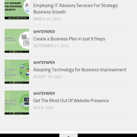
Employing IT Advisory Services For Strategic
Business Growth
MARCH 24, 2023
WHITEPAPER
Create a Business Plan in Just 9 Steps
SEPTEMBER 27, 2022
WHITEPAPER
Adopting Technology for Business Improvement
AUGUST 19, 2022
WHITEPAPER
Get The Most Out Of Website Presence
JULY 6, 2022