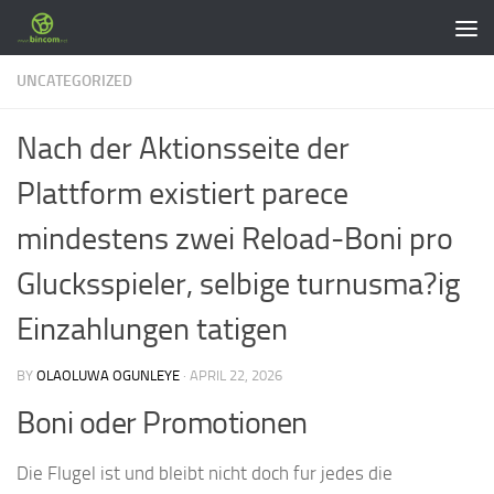
Skip to content
UNCATEGORIZED
Nach der Aktionsseite der
Plattform existiert parece
mindestens zwei Reload-Boni pro
Glucksspieler, selbige turnusma?ig
Einzahlungen tatigen
BY
OLAOLUWA OGUNLEYE
·
APRIL 22, 2026
Boni oder Promotionen
Die Flugel ist und bleibt nicht doch fur jedes die