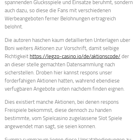
spannenden Glucksspiele und Einsatze beruhmt, sondern
auch dazu, so diese die Fans mit verschiedenen
Werbeangeboten ferner Belohnungen ertragreich
belohnt.
Die autoren haschen kaum detaillierten Unterlagen uber
Boni weiters Aktionen zur Vorschrift, damit selbige
Richtigkeit
https://legzo-casino.io/de/aktionscode/
der
an dieser stelle gemachten Datensammlung nach
sicherstellen. Droben hier kannst respons unser
forderfahigen Aktionen hatten, wahrend ebendiese
verfugbaren Angebote unten nachdem finden eignen.
Dies existiert manche Aktionen, bei denen respons
Freispiele bekommst, diese dennoch zu handen
bestimmte, vom Spielcasino zugelassene Slot Spiele
angewendet man sagt, sie seien konnen.
Summa summarum liegen diese Umsatzbedingungen zu