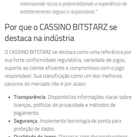
minimizando riscos e potencializando a experiência de
entretenimento seguro e responsável.”
Por que o CASSINO BITSTARZ se
destaca na indústria
O CASSINO BITSTARZ se destaca como uma referência por
sua forte conformidade regulatória, variedade de jogos,
suporte ao cliente eficiente e compromisso com o jogo
responsável. Sua classificação como um dos melhores
cassinos do mercado não é por acaso:
Transparência
: Disponibiliza informações claras sobre
licenças, políticas de privacidade e métodos de
pagamento.
Segurança
: Implementa tecnologia de ponta para
proteção de dados.
Qualidade de Jogos
: Parcerias com desenvolvedores