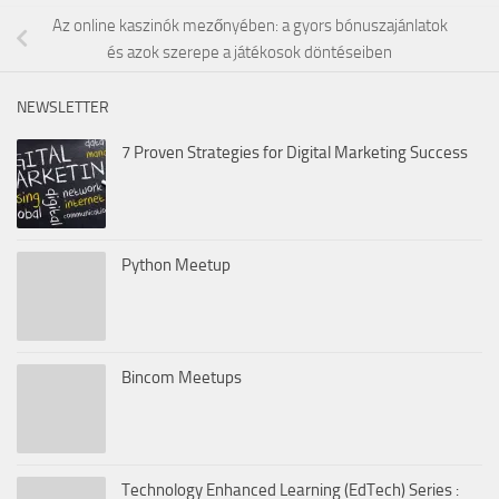
Az online kaszinók mezőnyében: a gyors bónuszajánlatok
és azok szerepe a játékosok döntéseiben
NEWSLETTER
7 Proven Strategies for Digital Marketing Success
Python Meetup
Bincom Meetups
Technology Enhanced Learning (EdTech) Series :