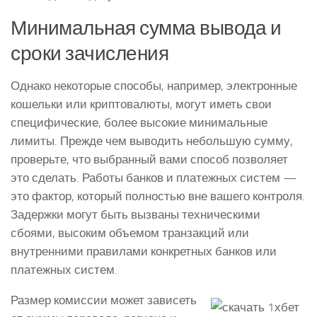
Минимальная сумма вывода и
сроки зачисления
Однако некоторые способы, например, электронные
кошельки или криптовалюты, могут иметь свои
специфические, более высокие минимальные
лимиты. Прежде чем выводить небольшую сумму,
проверьте, что выбранный вами способ позволяет
это сделать. Работы банков и платежных систем —
это фактор, который полностью вне вашего контроля.
Задержки могут быть вызваны техническими
сбоями, высоким объемом транзакций или
внутренними правилами конкретных банков или
платежных систем.
Размер комиссии может зависеть