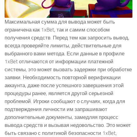
Максимальная сумма для вывода может быть
ограничена как 1xBet, так и самим способом
получения средств. Перед тем как запросить вывод,
всегда проверяйте лимиты, действительные для
выбранного вами метода. Если данные в профиле
1xBet отличаются от информации платежной
системы, это может вызвать задержки при обработке
заявки. Необходимость повторной верификации
аккаунта, даже после успешного завершения этой
процедуры ранее, является другой серьезной
проблемой. Игроки сообщают о случаях, когда для
подтверждения личности им запрашивают
дополнительные документы, замедляя процесс
вывода средств и вызывая недовольство. Это может
быть связано с политикой безопасности 1xBet,