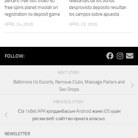
percent free Slot Video 50
relevantes de los bonos
free spins planet moolah on
desprovisto deposito resultan
registration no deposit game
los campos sobre apuesta
APRIL 24, 2026
APRIL 23, 2026
FOLLOW:
NEXT STORY
Baltimore Us Escorts, Remove Clubs, Massage Parlors and
Sex Shops
PREVIOUS STORY
Сіз 1xBet APK қолданбасын Android және iOS үшін
ресми веб-сайттан орната аласыз.
NEWSLETTER