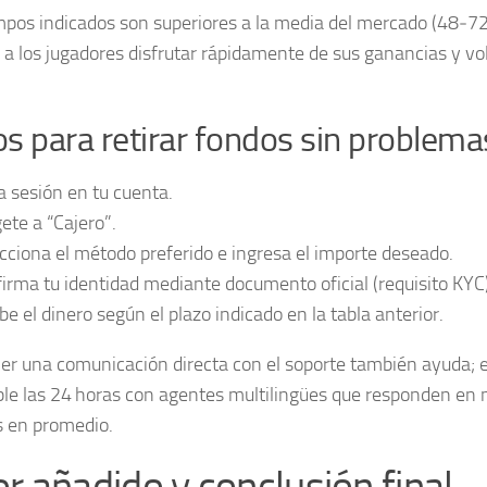
mpos indicados son superiores a la media del mercado (48‑72 
 a los jugadores disfrutar rápidamente de sus ganancias y volv
s para retirar fondos sin problema
a sesión en tu cuenta.
ete a “Cajero”.
cciona el método preferido e ingresa el importe deseado.
irma tu identidad mediante documento oficial (requisito KYC)
e el dinero según el plazo indicado en la tabla anterior.
r una comunicación directa con el soporte también ayuda; e
ble las 24 horas con agentes multilingües que responden en
 en promedio.
or añadido y conclusión final