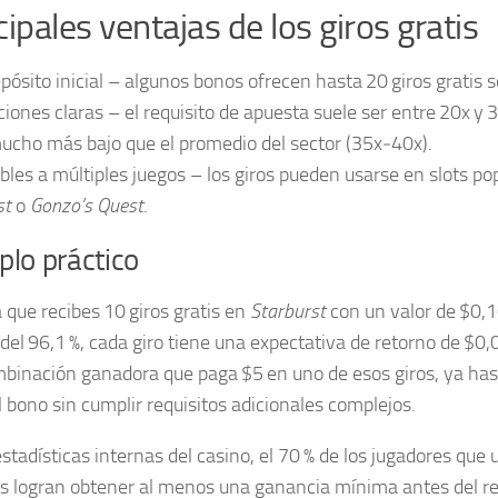
cipales ventajas de los giros gratis
pósito inicial – algunos bonos ofrecen hasta 20 giros gratis s
iones claras – el requisito de apuesta suele ser entre 20x y 3
ucho más bajo que el promedio del sector (35x‑40x).
ables a múltiples juegos – los giros pueden usarse en slots p
st
o
Gonzo’s Quest
.
lo práctico
 que recibes 10 giros gratis en
Starburst
con un valor de $0,1
del 96,1 %, cada giro tiene una expectativa de retorno de $0,
binación ganadora que paga $5 en uno de esos giros, ya has 
l bono sin cumplir requisitos adicionales complejos.
tadísticas internas del casino, el 70 % de los jugadores que u
os logran obtener al menos una ganancia mínima antes del r