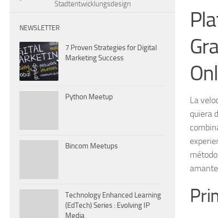
Stadtentwicklungsdesign
Pla
NEWSLETTER
Gra
7 Proven Strategies for Digital
Marketing Success
Onl
Python Meetup
La velo
quiera 
combina
experie
Bincom Meetups
métodos
amantes
Pri
Technology Enhanced Learning
(EdTech) Series : Evolving IP
Media