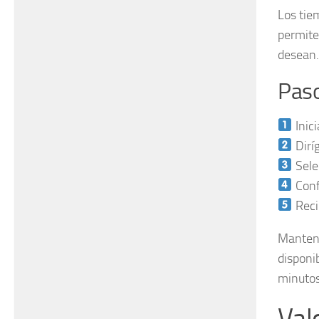
Los tie
permite
desean.
Paso
Inici
Diríg
Sele
Conf
Recib
Mantene
disponi
minutos
Val