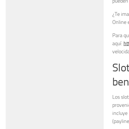
pueden 
¿Te ima
Online 
Para qui
aquí:
ht
velocid
Slo
ben
Los slo
proveni
incluye
(payline