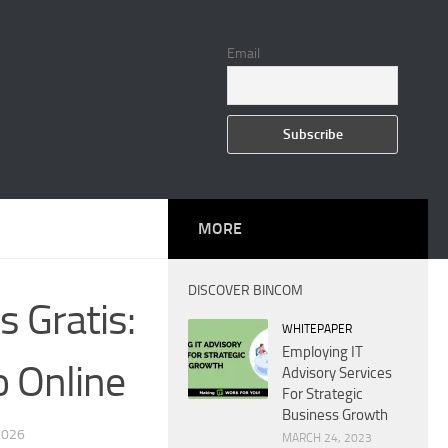
Email
MORE
DISCOVER BINCOM
s Gratis:
WHITEPAPER
Employing IT
o Online
Advisory Services
For Strategic
Business Growth
2026
MARCH 24, 2023