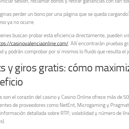
iniciar sesión, reclamar bonos y retirar ganancias con tan so
ginas perder un bono por una página que se queda cargando
eso ya no ocurre.
enes buscan probar esta eficiencia directamente, pueden visita
tps://casinovalenciaonline.com/
. Allí encontrarán pruebas gr
ad y podrán comprobar por sí mismos lo fluido que resulta el 
ts y giros gratis: cómo maximiz
eficio
ts son el corazón del casino y Casino Online ofrece más de 50
entes de proveedores como NetEnt, Microgaming y Pragmati
 información detallada sobre RTP, volatilidad y número de lí
s).