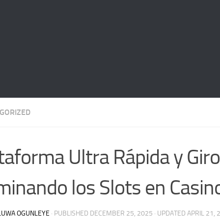
GORIZED
taforma Ultra Rápida y Giro
inando los Slots en Casin
LUWA OGUNLEYE
· PUBLISHED
DECEMBER 25, 2025
· UPDATED
APRIL 21, 