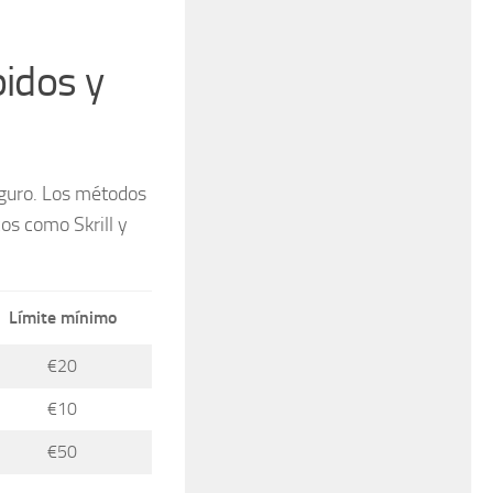
pidos y
eguro. Los métodos
os como Skrill y
Límite mínimo
€20
€10
€50