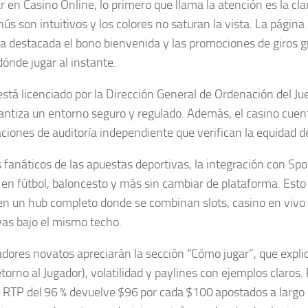
r en Casino Online, lo primero que llama la atención es la cla
ús son intuitivos y los colores no saturan la vista. La página
a destacada el bono bienvenida y las promociones de giros grat
dónde jugar al instante.
 está licenciado por la Dirección General de Ordenación del J
antiza un entorno seguro y regulado. Además, el casino cuen
caciones de auditoría independiente que verifican la equidad d
s fanáticos de las apuestas deportivas, la integración con Sp
 en fútbol, baloncesto y más sin cambiar de plataforma. Esto
en un hub completo donde se combinan slots, casino en vivo
vas bajo el mismo techo.
adores novatos apreciarán la sección “Cómo jugar”, que expl
torno al Jugador), volatilidad y paylines con ejemplos claros.
n RTP del 96 % devuelve $96 por cada $100 apostados a largo 