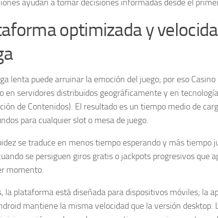
ciones ayudan a tomar decisiones informadas desde el primer
taforma optimizada y velocid
ga
ga lenta puede arruinar la emoción del juego; por eso Casino
do en servidores distribuidos geográficamente y en tecnolog
ución de Contenidos). El resultado es un tiempo medio de carg
undos para cualquier slot o mesa de juego.
pidez se traduce en menos tiempo esperando y más tiempo ju
 cuando se persiguen giros gratis o jackpots progresivos que 
er momento.
 la plataforma está diseñada para dispositivos móviles; la a
ndroid mantiene la misma velocidad que la versión desktop. 