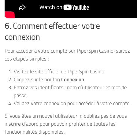
6. Comment effectuer votre
connexion
Pour accéder à votre compte sur PiperSpin Casino, suivez
ces étapes simples :
Visitez le site officiel de PiperSpin Casino.
Cliquez sur le bouton
Connexion
.
Entrez vos identifiants : nom d’utilisateur et mot de
passe.
Validez votre connexion pour accéder à votre compte.
Si vous êtes un nouvel utilisateur, n’oubliez pas de vous
inscrire d’abord pour pouvoir profiter de toutes les
fonctionnalités disponibles.