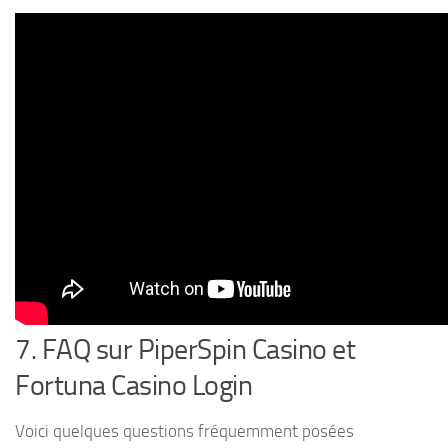
7. FAQ sur PiperSpin Casino et
Fortuna Casino Login
Voici quelques questions fréquemment posées