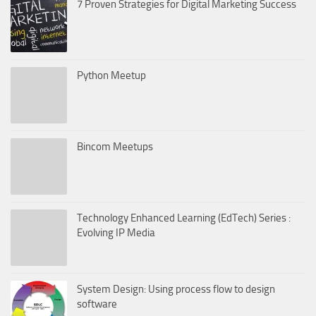
7 Proven Strategies for Digital Marketing Success
Python Meetup
Bincom Meetups
Technology Enhanced Learning (EdTech) Series :
Evolving IP Media
System Design: Using process flow to design
software