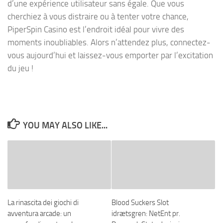
d’une expérience utilisateur sans égale. Que vous
cherchiez à vous distraire ou à tenter votre chance,
PiperSpin Casino est l’endroit idéal pour vivre des
moments inoubliables. Alors n’attendez plus, connectez-
vous aujourd’hui et laissez-vous emporter par l’excitation
du jeu !
YOU MAY ALSO LIKE...
La rinascita dei giochi di
Blood Suckers Slot
avventura arcade: un
idrætsgren: NetEnt pr.