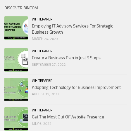
DISCOVER BINCOM
WHITEPAPER
Employing IT Advisory Services For Strategic
Business Growth
MARCH 24, 2023
WHITEPAPER
Create a Business Plan in Just 9 Steps
SEPTEMBER 27, 2022
WHITEPAPER
Adopting Technology for Business Improvement
AUGUST 19, 2022
WHITEPAPER
Get The Most Out Of Website Presence
JULY 6, 2022