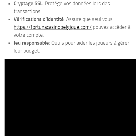
Cryptage SSL
: Protége vos données lors des
transactions.
Vérifications d’identité
: Assure que seul vous
https://fortunacasinobelgique.com/
pouvez accéder à
votre compte.
Jeu responsable
: Outils pour aider les joueurs à gérer
leur budget.