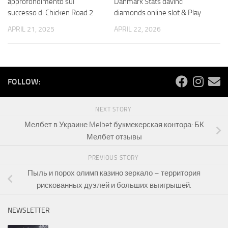
approfondimento sul
Danmark Stats davinci
successo di Chicken Road 2
diamonds online slot & Play
APRIL 21, 2025
APRIL 22, 2026
FOLLOW:
NEXT STORY
Мелбет в Украине Melbet букмекерская контора: БК
Мелбет отзывы
PREVIOUS STORY
Пыль и порох олимп казино зеркало – территория
рискованных дуэлей и больших выигрышей.
NEWSLETTER