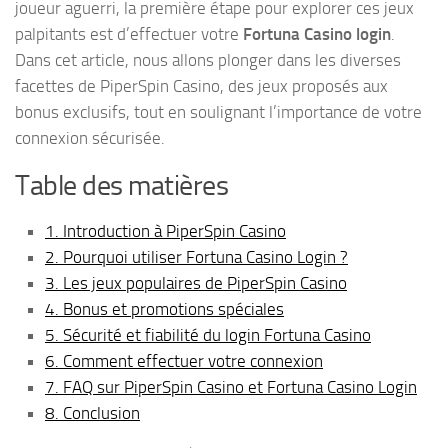
joueur aguerri, la première étape pour explorer ces jeux
palpitants est d’effectuer votre
Fortuna Casino login
.
Dans cet article, nous allons plonger dans les diverses
facettes de PiperSpin Casino, des jeux proposés aux
bonus exclusifs, tout en soulignant l’importance de votre
connexion sécurisée.
Table des matières
1. Introduction à PiperSpin Casino
2. Pourquoi utiliser Fortuna Casino Login ?
3. Les jeux populaires de PiperSpin Casino
4. Bonus et promotions spéciales
5. Sécurité et fiabilité du login Fortuna Casino
6. Comment effectuer votre connexion
7. FAQ sur PiperSpin Casino et Fortuna Casino Login
8. Conclusion