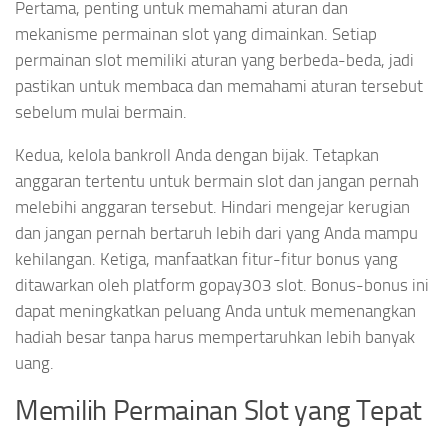
Pertama, penting untuk memahami aturan dan
mekanisme permainan slot yang dimainkan. Setiap
permainan slot memiliki aturan yang berbeda-beda, jadi
pastikan untuk membaca dan memahami aturan tersebut
sebelum mulai bermain.
Kedua, kelola bankroll Anda dengan bijak. Tetapkan
anggaran tertentu untuk bermain slot dan jangan pernah
melebihi anggaran tersebut. Hindari mengejar kerugian
dan jangan pernah bertaruh lebih dari yang Anda mampu
kehilangan. Ketiga, manfaatkan fitur-fitur bonus yang
ditawarkan oleh platform gopay303 slot. Bonus-bonus ini
dapat meningkatkan peluang Anda untuk memenangkan
hadiah besar tanpa harus mempertaruhkan lebih banyak
uang.
Memilih Permainan Slot yang Tepat