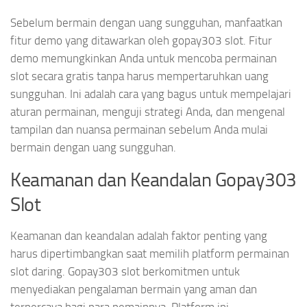
Sebelum bermain dengan uang sungguhan, manfaatkan
fitur demo yang ditawarkan oleh gopay303 slot. Fitur
demo memungkinkan Anda untuk mencoba permainan
slot secara gratis tanpa harus mempertaruhkan uang
sungguhan. Ini adalah cara yang bagus untuk mempelajari
aturan permainan, menguji strategi Anda, dan mengenal
tampilan dan nuansa permainan sebelum Anda mulai
bermain dengan uang sungguhan.
Keamanan dan Keandalan Gopay303
Slot
Keamanan dan keandalan adalah faktor penting yang
harus dipertimbangkan saat memilih platform permainan
slot daring. Gopay303 slot berkomitmen untuk
menyediakan pengalaman bermain yang aman dan
terpercaya bagi para pemainnya. Platform ini