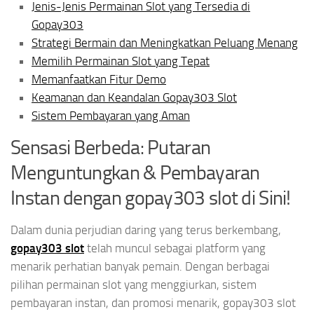
Jenis-Jenis Permainan Slot yang Tersedia di
Gopay303
Strategi Bermain dan Meningkatkan Peluang Menang
Memilih Permainan Slot yang Tepat
Memanfaatkan Fitur Demo
Keamanan dan Keandalan Gopay303 Slot
Sistem Pembayaran yang Aman
Sensasi Berbeda: Putaran
Menguntungkan & Pembayaran
Instan dengan gopay303 slot di Sini!
Dalam dunia perjudian daring yang terus berkembang,
gopay303 slot
telah muncul sebagai platform yang
menarik perhatian banyak pemain. Dengan berbagai
pilihan permainan slot yang menggiurkan, sistem
pembayaran instan, dan promosi menarik, gopay303 slot