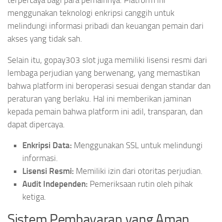
menggunakan teknologi enkripsi canggih untuk
melindungi informasi pribadi dan keuangan pemain dari
akses yang tidak sah.
Selain itu, gopay303 slot juga memiliki lisensi resmi dari
lembaga perjudian yang berwenang, yang memastikan
bahwa platform ini beroperasi sesuai dengan standar dan
peraturan yang berlaku. Hal ini memberikan jaminan
kepada pemain bahwa platform ini adil, transparan, dan
dapat dipercaya.
Enkripsi Data:
Menggunakan SSL untuk melindungi
informasi.
Lisensi Resmi:
Memiliki izin dari otoritas perjudian.
Audit Independen:
Pemeriksaan rutin oleh pihak
ketiga.
Sistem Pembayaran yang Aman