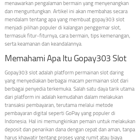
menawarkan pengalaman bermain yang menyenangkan
dan menguntungkan. Artikel ini akan membahas secara
mendalam tentang apa yang membuat gopay303 slot
menjadi pilihan populer di kalangan penggemar slot,
termasuk fitur-fiturnya, cara bermain, tips kemenangan,
serta keamanan dan keandalannya.
Memahami Apa Itu Gopay303 Slot
Gopay303 slot adalah platform permainan slot daring
yang menyediakan berbagai macam permainan slot dari
berbagai penyedia terkemuka. Salah satu daya tarik utama
dari platform ini adalah kemudahan dalam melakukan
transaksi pembayaran, terutama melalui metode
pembayaran digital seperti GoPay yang populer di
Indonesia. Hal ini memungkinkan pemain untuk melakukan
deposit dan penarikan dana dengan cepat dan aman, tanpa
harus khawatir tentang proses yang rumit atau biaya