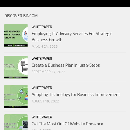
DISCOVER BINCOM
WHITEPAPER
Employing IT Advisory Services For Strategic
Business Growth
MARCH 24, 2023
WHITEPAPER
Create a Business Plan in Just 9 Steps
SEPTEMBER 27, 2022
WHITEPAPER
Adopting Technology for Business Improvement
AUGUST 19, 2022
WHITEPAPER
Get The Most Out Of Website Presence