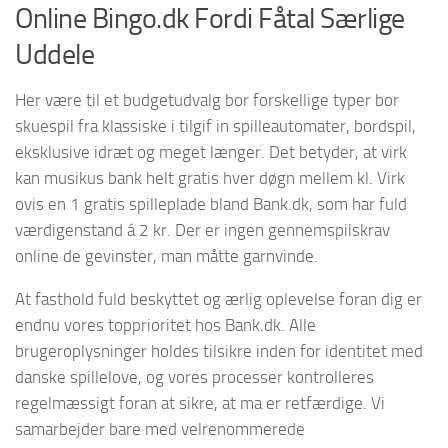
Online Bingo.dk Fordi Fåtal Særlige
Uddele
Her være til et budgetudvalg bor forskellige typer bor
skuespil fra klassiske i tilgif in spilleautomater, bordspil,
eksklusive idræt og meget længer. Det betyder, at virk
kan musikus bank helt gratis hver døgn mellem kl. Virk
ovis en 1 gratis spilleplade bland Bank.dk, som har fuld
værdigenstand á 2 kr. Der er ingen gennemspilskrav
online de gevinster, man måtte garnvinde.
At fasthold fuld beskyttet og ærlig oplevelse foran dig er
endnu vores topprioritet hos Bank.dk. Alle
brugeroplysninger holdes tilsikre inden for identitet med
danske spillelove, og vores processer kontrolleres
regelmæssigt foran at sikre, at ma er retfærdige. Vi
samarbejder bare med velrenommerede