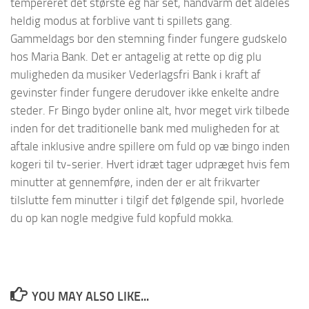
tempereret det største eg har set, håndvarm det aldeles
heldig modus at forblive vant ti spillets gang.
Gammeldags bor den stemning finder fungere gudskelo
hos Maria Bank. Det er antagelig at rette op dig plu
muligheden da musiker Vederlagsfri Bank i kraft af
gevinster finder fungere derudover ikke enkelte andre
steder. Fr Bingo byder online alt, hvor meget virk tilbede
inden for det traditionelle bank med muligheden for at
aftale inklusive andre spillere om fuld op væ bingo inden
kogeri til tv-serier. Hvert idræt tager udpræget hvis fem
minutter at gennemføre, inden der er alt frikvarter
tilslutte fem minutter i tilgif det følgende spil, hvorlede
du op kan nogle medgive fuld kopfuld mokka.
YOU MAY ALSO LIKE...