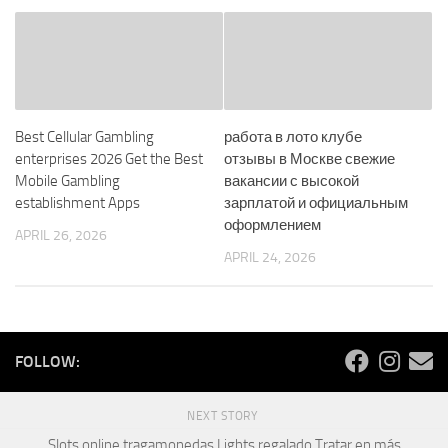
Best Cellular Gambling
работа в лото клубе
enterprises 2026 Get the Best
отзывы в Москве свежие
Mobile Gambling
вакансии с высокой
establishment Apps
зарплатой и официальным
оформлением
APRIL 26, 2026
APRIL 24, 2026
FOLLOW:
NEXT STORY
Slots online tragamonedas Lights regalado Tratar en más