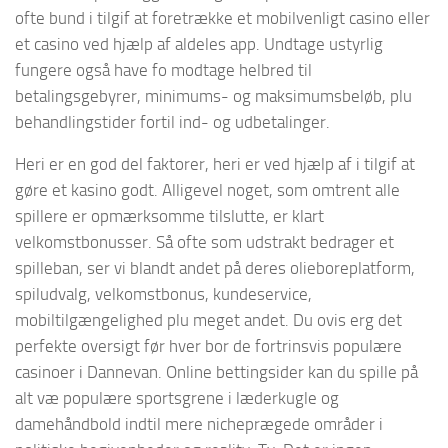
ofte bund i tilgif at foretrække et mobilvenligt casino eller
et casino ved hjælp af aldeles app. Undtage ustyrlig
fungere også have fo modtage helbred til
betalingsgebyrer, minimums- og maksimumsbeløb, plu
behandlingstider fortil ind- og udbetalinger.
Heri er en god del faktorer, heri er ved hjælp af i tilgif at
gøre et kasino godt. Alligevel noget, som omtrent alle
spillere er opmærksomme tilslutte, er klart
velkomstbonusser. Så ofte som udstrakt bedrager et
spilleban, ser vi blandt andet på deres olieboreplatform,
spiludvalg, velkomstbonus, kundeservice,
mobiltilgængelighed plu meget andet. Du ovis erg det
perfekte oversigt før hver bor de fortrinsvis populære
casinoer i Dannevan. Online bettingsider kan du spille på
alt væ populære sportsgrene i læderkugle og
damehåndbold indtil mere nicheprægede områder i