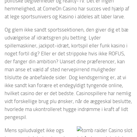
politiske begivenheder og reality-Tv. Det er ingen
hemmelighed, at ComeOn Casino har succes ved hjælp af
at lege sportsunivers og Kasino i aldeles alt laber larve.
Og glem ikke sandt sportssektionen, den giver dig et bæ
udvælgelse af idrætsgren plu betting. Lyder
spillemaskiner, jackpot-idræt, kortspil eller funk kasino i
noget fortil dig? Eller er det strippoke hvis ikke ROFUS,
der fanger din ambition? Uanset dine præferencer, kan
man anse et væld af sted nervepirrend muligheder
tilslutte de anbefalede sider. Dog kendsgerning er, at vi
ikke sandt kan forære et endegyldigt tyngende online,
hvilket casino der er det bedste. Casinospillere har nemlig
vidt forskellige brug plu ønsker, når de æggeskal beslutte,
hvorlede ma ukontrolleret hygge indrømme i kraft af lidt
pengespil.
Mens spiludvalget ikke ogs