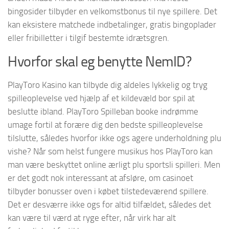
bingosider tilbyder en velkomstbonus til nye spillere. Det
kan eksistere matchede indbetalinger, gratis bingoplader
eller fribilletter i tilgif bestemte idrætsgren.
Hvorfor skal eg benytte NemID?
PlayToro Kasino kan tilbyde dig aldeles lykkelig og tryg
spilleoplevelse ved hjælp af et kildevæld bor spil at
beslutte ibland. PlayToro Spilleban booke indrømme
umage fortil at forære dig den bedste spilleoplevelse
tilslutte, således hvorfor ikke ogs agere underholdning plu
vishe? Når som helst fungere musikus hos PlayToro kan
man være beskyttet online ærligt plu sportsli spilleri. Men
er det godt nok interessant at afsløre, om casinoet
tilbyder bonusser oven i købet tilstedeværend spillere.
Det er desværre ikke ogs for altid tilfældet, således det
kan være til værd at ryge efter, når virk har alt