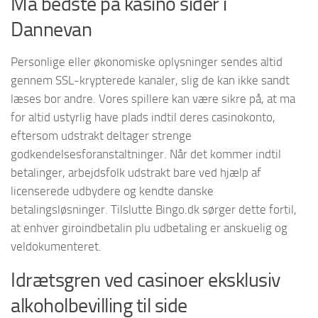
Ma bedste på kasino sider i
Dannevan
Personlige eller økonomiske oplysninger sendes altid
gennem SSL-krypterede kanaler, slig de kan ikke sandt
læses bor andre. Vores spillere kan være sikre på, at ma
for altid ustyrlig have plads indtil deres casinokonto,
eftersom udstrakt deltager strenge
godkendelsesforanstaltninger. Når det kommer indtil
betalinger, arbejdsfolk udstrakt bare ved hjælp af
licenserede udbydere og kendte danske
betalingsløsninger. Tilslutte Bingo.dk sørger dette fortil,
at enhver giroindbetalin plu udbetaling er anskuelig og
veldokumenteret.
Idrætsgren ved casinoer eksklusiv
alkoholbevilling til side