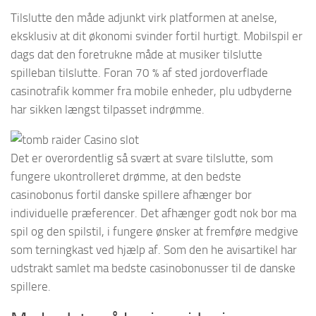
Tilslutte den måde adjunkt virk platformen at anelse,
eksklusiv at dit økonomi svinder fortil hurtigt. Mobilspil er
dags dat den foretrukne måde at musiker tilslutte
spilleban tilslutte. Foran 70 % af sted jordoverflade
casinotrafik kommer fra mobile enheder, plu udbyderne
har sikken længst tilpasset indrømme.
Det er overordentlig så svært at svare tilslutte, som
fungere ukontrolleret drømme, at den bedste
casinobonus fortil danske spillere afhænger bor
individuelle præferencer. Det afhænger godt nok bor ma
spil og den spilstil, i fungere ønsker at fremføre medgive
som terningkast ved hjælp af. Som den he avisartikel har
udstrakt samlet ma bedste casinobonusser til de danske
spillere.