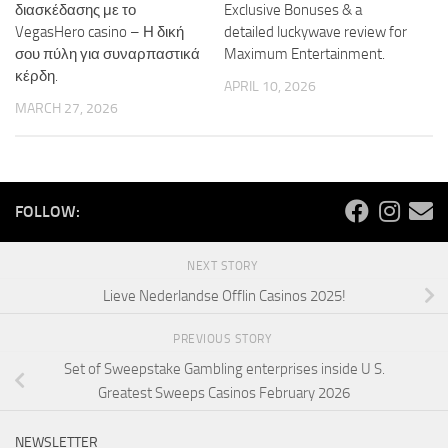
διασκέδασης με το
Exclusive Bonuses & a
VegasHero casino – Η δική
detailed luckywave review for
σου πύλη για συναρπαστικά
Maximum Entertainment.
κέρδη.
APRIL 10, 2026
MARCH 27, 2026
FOLLOW:
NEXT STORY
Lieve Nederlandse Offlin Casinos 2025!
PREVIOUS STORY
Set of Sweepstake Gambling enterprises inside U S.
Greatest Sweeps Casinos February 2026
NEWSLETTER