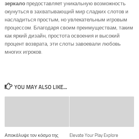
зеркало
предоставляет уникальную возможность
окунуться в захватывающий мир сладких слотов и
насладиться простым, но увлекательным игровым
процессом. Благодаря своим преимуществам, таким
как яркий дизайн, простота освоения и высокий
процент возврата, эти слоты завоевали любовь
многих игроков.
YOU MAY ALSO LIKE...
Αποκάλυψε τον κόσμο της
Elevate Your Play Explore