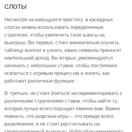
слоты
Несмотря на кажущуюся простоту, в каскадных
слотах можно использовать определенные
стратегии, чтобы увеличить свои шансы на
выигрыш. Во-первых, стоит внимательно изучить
таблицу выплат и узнать, какие символы приносят
наибольший доход. Во-вторых, рекомендуется
начинать с небольших ставок, чтобы постепенно
освоиться с игровым процессом и понять, как
работают различные функции.
В-третьих, не стоит бояться экспериментировать с
различными стратегиями ставок, чтобы найти ту,
которая лучше всего подходит именно вам. Важно
помнить, что азартные игры – это прежде всего
развлечение, и не стоит рассчитывать на
гарантированный выигрыш. Избегайте чрезмерного