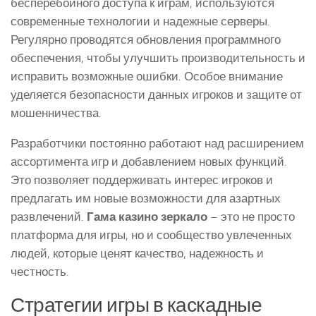
бесперебойного доступа к играм, используются
современные технологии и надежные серверы.
Регулярно проводятся обновления программного
обеспечения, чтобы улучшить производительность и
исправить возможные ошибки. Особое внимание
уделяется безопасности данных игроков и защите от
мошенничества.
Разработчики постоянно работают над расширением
ассортимента игр и добавлением новых функций.
Это позволяет поддерживать интерес игроков и
предлагать им новые возможности для азартных
развлечений.
Гама казино зеркало
– это не просто
платформа для игры, но и сообщество увлеченных
людей, которые ценят качество, надежность и
честность.
Стратегии игры в каскадные