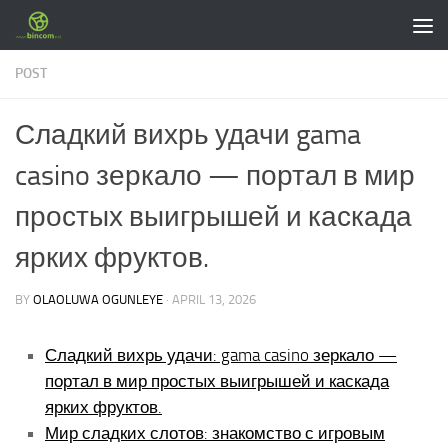
Skip to content
POST
Сладкий вихрь удачи gama
casino зеркало — портал в мир
простых выигрышей и каскада
ярких фруктов.
BY
OLAOLUWA OGUNLEYE
·
APRIL 13, 2026
Сладкий вихрь удачи: gama casino зеркало —
портал в мир простых выигрышей и каскада
ярких фруктов.
Мир сладких слотов: знакомство с игровым