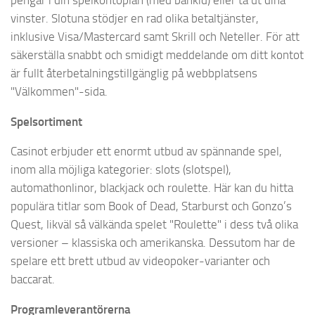
vinster. Slotuna stödjer en rad olika betaltjänster,
inklusive Visa/Mastercard samt Skrill och Neteller. För att
säkerställa snabbt och smidigt meddelande om ditt kontot
är fullt återbetalningstillgänglig på webbplatsens
"Välkommen"-sida.
Spelsortiment
Casinot erbjuder ett enormt utbud av spännande spel,
inom alla möjliga kategorier: slots (slotspel),
automathonlinor, blackjack och roulette. Här kan du hitta
populära titlar som Book of Dead, Starburst och Gonzo’s
Quest, likväl så välkända spelet "Roulette" i dess två olika
versioner – klassiska och amerikanska. Dessutom har de
spelare ett brett utbud av videopoker-varianter och
baccarat.
Programleverantörerna