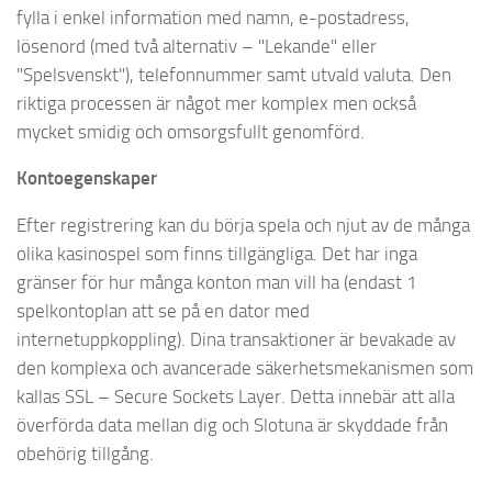
fylla i enkel information med namn, e-postadress,
lösenord (med två alternativ – "Lekande" eller
"Spelsvenskt"), telefonnummer samt utvald valuta. Den
riktiga processen är något mer komplex men också
mycket smidig och omsorgsfullt genomförd.
Kontoegenskaper
Efter registrering kan du börja spela och njut av de många
olika kasinospel som finns tillgängliga. Det har inga
gränser för hur många konton man vill ha (endast 1
spelkontoplan att se på en dator med
internetuppkoppling). Dina transaktioner är bevakade av
den komplexa och avancerade säkerhetsmekanismen som
kallas SSL – Secure Sockets Layer. Detta innebär att alla
överförda data mellan dig och Slotuna är skyddade från
obehörig tillgång.