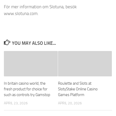
För mer information om Slotuna, besök
www.slotuna.com.
YOU MAY ALSO LIKE...
In britain casino world, the
Roulette and Slots at
fresh product for choice for
SlotyStake Online Casino
such as controls try Gamstop
Games Platform
APRIL 23, 2026
APRIL 20, 2026