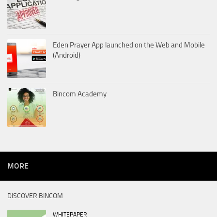
Eden Prayer App launched on the Web and Mobile
(Android)
Bincom Academy
MORE
DISCOVER BINCOM
WHITEPAPER