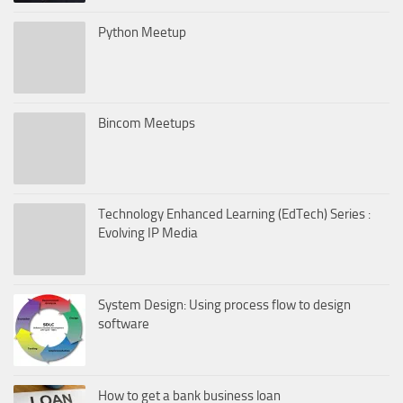
Python Meetup
Bincom Meetups
Technology Enhanced Learning (EdTech) Series :
Evolving IP Media
System Design: Using process flow to design
software
How to get a bank business loan