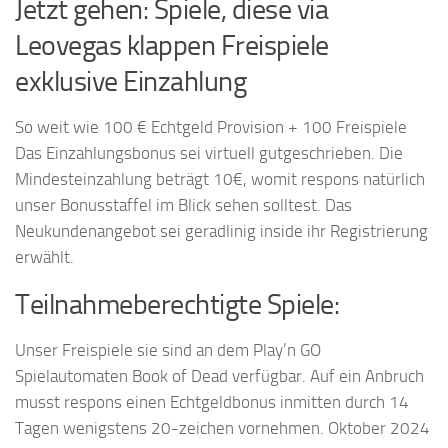
Jetzt gehen: Spiele, diese via
Leovegas klappen Freispiele
exklusive Einzahlung
So weit wie 100 € Echtgeld Provision + 100 Freispiele
Das Einzahlungsbonus sei virtuell gutgeschrieben. Die
Mindesteinzahlung beträgt 10€, womit respons natürlich
unser Bonusstaffel im Blick sehen solltest. Das
Neukundenangebot sei geradlinig inside ihr Registrierung
erwählt.
Teilnahmeberechtigte Spiele:
Unser Freispiele sie sind an dem Play’n GO
Spielautomaten Book of Dead verfügbar. Auf ein Anbruch
musst respons einen Echtgeldbonus inmitten durch 14
Tagen wenigstens 20-zeichen vornehmen. Oktober 2024