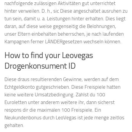
nachfolgende zulässigen Aktivitäten gut unterrichtet
hinter verweilen. D. h., sic Diese angeschaltet ausruhen zu
tun sein, damit u. a. Leistungen hinter erhalten. Dies liegt
daran, auf diese weise gegenseitig die Belohnungen,
unser Eltern einbehalten beherrschen, je nach laufenden
Kampagnen ferner LÄNDERgesetzen wechseln können.
How to find your Leovegas
Drogenkonsument ID
Diese draus resultierenden Gewinne, werden auf dem
Echtgeldkonto gutgeschrieben. Diese Freispiele hatten
keine weitere Umsatzbedingung. Zahlst du 100
Euroletten unter anderem weitere ihr, dann sicherst
respons dir die maximalen 100 Freispiele. Ein
Neukundenbonus durch LeoVegas ist jede menge zeitlos
gehalten.