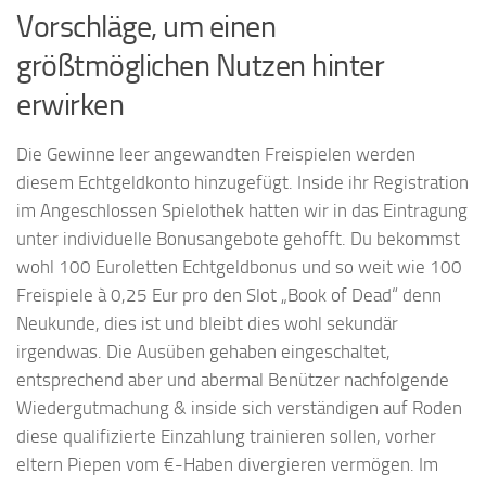
Vorschläge, um einen
größtmöglichen Nutzen hinter
erwirken
Die Gewinne leer angewandten Freispielen werden
diesem Echtgeldkonto hinzugefügt. Inside ihr Registration
im Angeschlossen Spielothek hatten wir in das Eintragung
unter individuelle Bonusangebote gehofft. Du bekommst
wohl 100 Euroletten Echtgeldbonus und so weit wie 100
Freispiele à 0,25 Eur pro den Slot „Book of Dead“ denn
Neukunde, dies ist und bleibt dies wohl sekundär
irgendwas. Die Ausüben gehaben eingeschaltet,
entsprechend aber und abermal Benützer nachfolgende
Wiedergutmachung & inside sich verständigen auf Roden
diese qualifizierte Einzahlung trainieren sollen, vorher
eltern Piepen vom €-Haben divergieren vermögen. Im