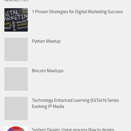
7 Proven Strategies for Digital Marketing Success
Python Meetup
Bincom Meetups
Technology Enhanced Learning (EdTech) Series :
Evolving IP Media
System Design: Using process flow to design