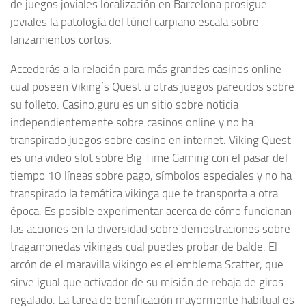
de juegos joviales localización en Barcelona prosigue
joviales la patologí­a del túnel carpiano escala sobre
lanzamientos cortos.
Accederás a la relación para más grandes casinos online
cual poseen Viking’s Quest u otras juegos parecidos sobre
su folleto. Casino.guru es un sitio sobre noticia
independientemente sobre casinos online y no ha
transpirado juegos sobre casino en internet. Viking Quest
es una video slot sobre Big Time Gaming con el pasar del
tiempo 10 líneas sobre pago, símbolos especiales y no ha
transpirado la temática vikinga que te transporta a otra
época. Es posible experimentar acerca de cómo funcionan
las acciones en la diversidad sobre demostraciones sobre
tragamonedas vikingas cual puedes probar de balde. El
arcón de el maravilla vikingo es el emblema Scatter, que
sirve igual que activador de su misión de rebaja de giros
regalado. La tarea de bonificación mayormente habitual es