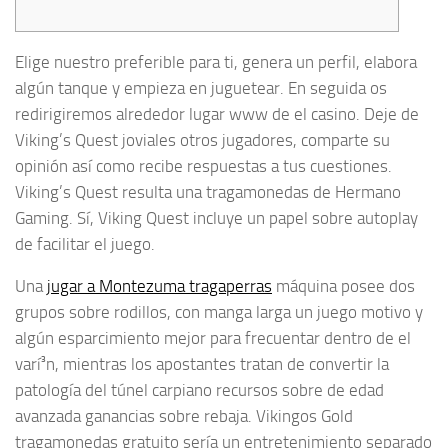
Elige nuestro preferible para ti, genera un perfil, elabora
algún tanque y empieza en juguetear. En seguida os
redirigiremos alrededor lugar www de el casino. Deje de
Viking’s Quest joviales otros jugadores, comparte su
opinión así­ como recibe respuestas a tus cuestiones.
Viking’s Quest resulta una tragamonedas de Hermano
Gaming.
Sí, Viking Quest incluye un papel sobre autoplay
de facilitar el juego.
Una
jugar a Montezuma tragaperras
máquina posee dos
grupos sobre rodillos, con manga larga un juego motivo y
algún esparcimiento mejor para frecuentar dentro de el
varí³n, mientras los apostantes tratan de convertir la
patologí­a del túnel carpiano recursos sobre de edad
avanzada ganancias sobre rebaja. Vikingos Gold
tragamonedas gratuito serí­a un entretenimiento separado