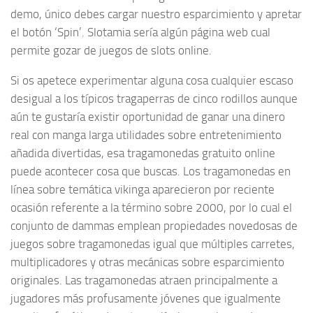
demo, único debes cargar nuestro esparcimiento y apretar
el botón ‘Spin’. Slotamia serí­a algún página web cual
permite gozar de juegos de slots online.
Si os apetece experimentar alguna cosa cualquier escaso
desigual a los tí­picos tragaperras de cinco rodillos aunque
aún te gustaría existir oportunidad de ganar una dinero
real con manga larga utilidades sobre entretenimiento
añadida divertidas, esa tragamonedas gratuito online
puede acontecer cosa que buscas. Los tragamonedas en
línea sobre temática vikinga aparecieron por reciente
ocasión referente a la término sobre 2000, por lo cual el
conjunto de dammas emplean propiedades novedosas de
juegos sobre tragamonedas igual que múltiples carretes,
multiplicadores y otras mecánicas sobre esparcimiento
originales. Las tragamonedas atraen principalmente a
jugadores más profusamente jóvenes que igualmente