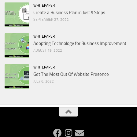
WHITEPAPER
Create a Business Plan in Just 9 Steps
SEPTEMBER 27, 2022
WHITEPAPER
Adopting Technology for Business Improvement
AUGUST 19, 2022
WHITEPAPER
Get The Most Out Of Website Presence
JULY 6, 2022