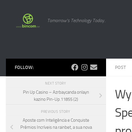
Skip to content
Tomorrow's Technology Today..
FOLLOW:
POST
NEXT STORY
Wyk
Pin Up Casino – Azrbaycanda onlayn
kazino Pin-Up.11855 (2)
Spe
PREVIOUS STORY
Aposte com Inteligência e Conquiste
pro
Prêmios Incríveis na rainbet, a sua nova