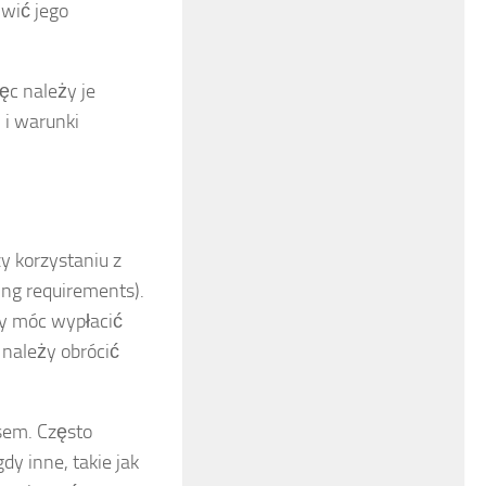
iwić jego
ęc należy je
i warunki
y korzystaniu z
ng requirements).
by móc wypłacić
 należy obrócić
usem. Często
dy inne, takie jak