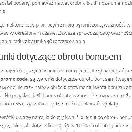
k został podany, ponieważ nawet drobny błąd może uniemożl
ję.
j, niektóre kody promocyjne mają ograniczoną ważność, wi
ać w określonym czasie. Zawsze sprawdzaj datę ważności 
ania kodu, aby uniknąć rozczarowania.
unki dotyczące obrotu bonusem
z najważniejszych aspektów, o których należy pamiętać prz
t promo code
, są warunki dotyczące obrotu bonusem (wageri
ją one, ile razy należy obrócić otrzymaną kwotą bonusu, a
. Na przykład, jeśli bonus obrotu wynosi 35x, oznacza to, że
onusu 35 razy, zanim będzie można dokonać wypłaty.
wrócić uwagę na to, jakie gry kwalifikują się do obrotu bon
 gry, takie jak sloty, wliczają się w 100% do obrotu, podczas g