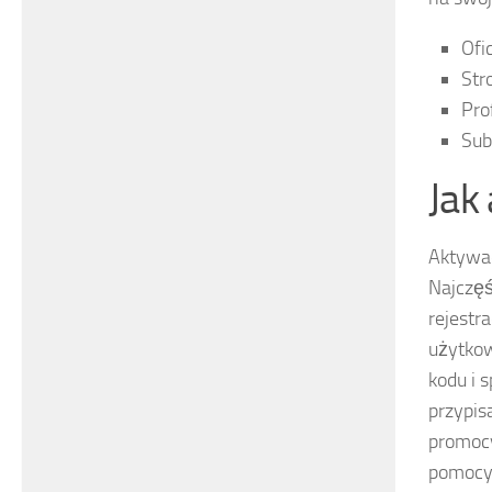
Ofi
Str
Pro
Sub
Jak
Aktywac
Najczęś
rejestra
użytkow
kodu i 
przypis
promocy
pomocy 