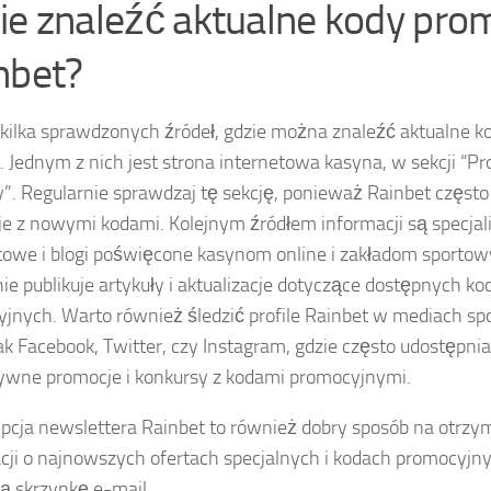
ie znaleźć aktualne kody pro
nbet?
e kilka sprawdzonych źródeł, gdzie można znaleźć aktualne 
. Jednym z nich jest strona internetowa kasyna, w sekcji “Pr
”. Regularnie sprawdzaj tę sekcję, ponieważ Rainbet często
e z nowymi kodami. Kolejnym źródłem informacji są specjal
towe i blogi poświęcone kasynom online i zakładom sportow
nie publikuje artykuły i aktualizacje dotyczące dostępnych k
jnych. Warto również śledzić profile Rainbet w mediach s
jak Facebook, Twitter, czy Instagram, gdzie często udostępni
ywne promocje i konkursy z kodami promocyjnymi.
pcja newslettera Rainbet to również dobry sposób na otrz
cji o najnowszych ofertach specjalnych i kodach promocyjn
ą skrzynkę e-mail.