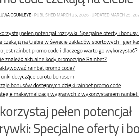
LUWA OGUNLEYE
· PUBLISHED
MARCH 25, 2026
· UPDATED
MARCH 25, 20
orzystaj pełen potencjał rozrywki: Specjalne oferty i bonusy
e czekają na Ciebie w świecie zakładów sportowych i gier k
to jest rainbet promo code i dlaczego warto go wykorzystać?
ie znaleźć aktualne kody promocyjne Rainbet?
 aktywować rainbet promo code?
unki dotyczące obrotu bonusem
zaje bonusów dostępnych dzięki rainbet promo code
ategie maksymalizacji wygranych z wykorzystaniem rainbet
orzystaj pełen potencjał
rywki: Specjalne oferty i 