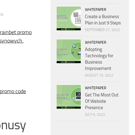
WHITEPAPER
26
Create a Business
Plan in Just 9 Steps
SEPTEMBER 27, 2022
 rainbet promo
asynowych.
WHITEPAPER
Adopting
Technology for
Business
Improvement
AUGUST 19, 2022
WHITEPAPER
 promo code
Get The Most Out
Of Website
Presence
JULY 6, 2022
bonusy