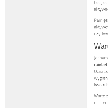
tak, ja
aktywac
Pamięta
aktywow
użytkow
War
Jednym 
rainbe
Oznacza
wygrane
kwotą b
Warto z
niektóre