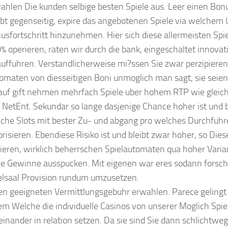
ahlen Die kunden selbige besten Spiele aus. Leer einen Bo
ibt gegenseitig, expire das angebotenen Spiele via welche
usfortschritt hinzunehmen. Hier sich diese allermeisten Sp
% operieren, raten wir durch die bank, eingeschaltet innovat
auffuhren. Verstandlicherweise mi?ssen Sie zwar perzipieren
omaten von diesseitigen Boni unmoglich man sagt, sie seie
auf gift nehmen mehrfach Spiele uber hohem RTP wie gleich
 NetEnt. Sekundar so lange dasjenige Chance hoher ist und b
che Slots mit bester Zu- und abgang pro welches Durchfuhr
orisieren. Ebendiese Risiko ist und bleibt zwar hoher, so Di
lieren, wirklich beherrschen Spielautomaten qua hoher Varia
e Gewinne ausspucken. Mit eigenen war eres sodann forsch 
elsaal Provision rundum umzusetzen.
en geeigneten Vermittlungsgebuhr erwahlen. Parece gelingt 
em Welche die individuelle Casinos von unserer Moglich Spiel
einander in relation setzen. Da sie sind Sie dann schlichtwe