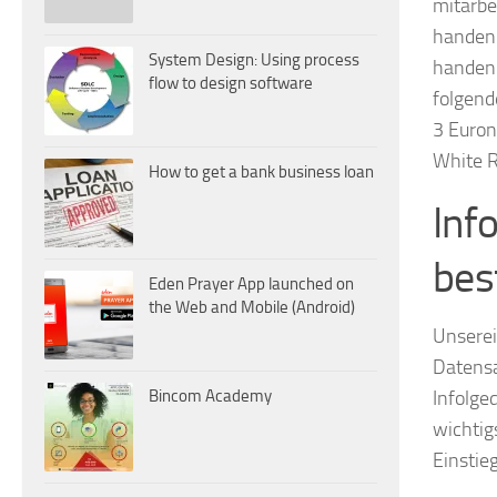
mitarbe
handen 
System Design: Using process
handen 
flow to design software
folgende
3 Euron
White R
How to get a bank business loan
Inf
bes
Eden Prayer App launched on
the Web and Mobile (Android)
Unsere
Datensa
Infolge
Bincom Academy
wichtig
Einstieg