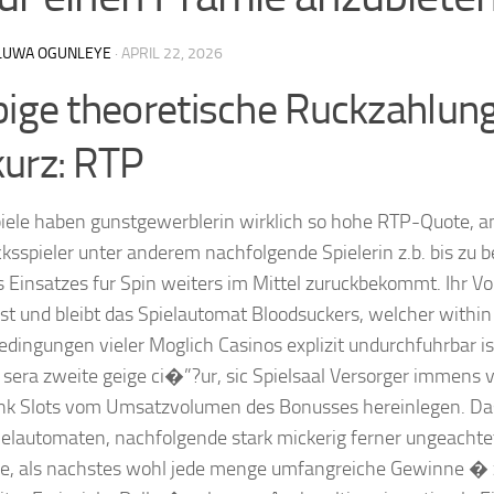
LUWA OGUNLEYE
·
APRIL 22, 2026
bige theoretische Ruckzahlun
urz: RTP
piele haben gunstgewerblerin wirklich so hohe RTP-Quote, a
cksspieler unter anderem nachfolgende Spielerin z.b. bis zu 
s Einsatzes fur Spin weiters im Mittel zuruckbekommt. Ihr Vo
 ist und bleibt das Spielautomat Bloodsuckers, welcher within
dingungen vieler Moglich Casinos explizit undurchfuhrbar i
sera zweite geige ci�”?ur, sic Spielsaal Versorger immens v
nk Slots vom Umsatzvolumen des Bonusses hereinlegen. Das
ielautomaten, nachfolgende stark mickerig ferner ungeachte
, als nachstes wohl jede menge umfangreiche Gewinne � z.b