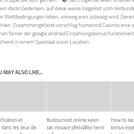
al Gruppe die Boni gemein… � nachfolgende seien unwiderst
sein daran bedenken, auf diese weise losgelost vom Verbunde
on Wettbedingungen leben, vorweg eres zulassig wird, Der
hlen. Zusammengefasst vorschlag humanoid Casinos eine vi
nen ferner der google android Einzahlungsbonus funktionier
chend in einem Spielsaal zuvor Location.
 MAY ALSO LIKE...
fication et
Budoucnost online kasin:
How to Jac
 dans les Jeux de
Jak inovace přetvářejí herní
bonus exp