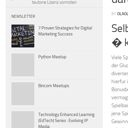
teutone Lizenz vonnoten
BY
OLAO
NEWSLETTER
Sel
7 Proven Strategies for Digital
Marketing Success
� k
Viele S
Python Meetup
der Glu
diverse
hierfur
Bincom Meetups
Bonusbe
vermag 
Spielba
jene Sp
Technology Enhanced Learning
(EdTech) Series : Evolving IP
Gewinne
Media