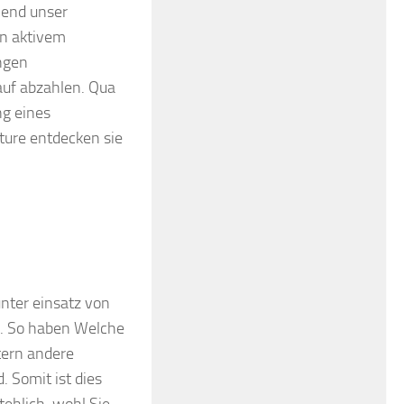
hend unser
on aktivem
ngen
auf abzahlen. Qua
ng eines
ture entdecken sie
unter einsatz von
n. So haben Welche
tern andere
 Somit ist dies