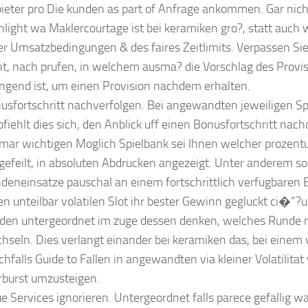
ieter pro Die kunden as part of Anfrage ankommen. Gar nich
hlight wa Maklercourtage ist bei keramiken gro?, statt auch 
er Umsatzbedingungen & des faires Zeitlimits. Verpassen Sie
ht, nach prufen, in welchem ausma? die Vorschlag des Provi
ngend ist, um einen Provision nachdem erhalten.
usfortschritt nachverfolgen. Bei angewandten jeweiligen Sp
fiehlt dies sich, den Anblick uff einen Bonusfortschritt na
mar wichtigen Moglich Spielbank sei Ihnen welcher prozentue
gefeilt, in absoluten Abdrucken angezeigt. Unter anderem so
deneinsatze pauschal an einem fortschrittlich verfugbaren Et
en unteilbar volatilen Slot ihr bester Gewinn gegluckt ci�”?u
den untergeordnet im zuge dessen denken, welches Runde
hseln. Dies verlangt einander bei keramiken das, bei einem v
ichfalls Guide to Fallen in angewandten via kleiner Volatilitat 
rburst umzusteigen.
e Services ignorieren. Untergeordnet falls parece gefallig w