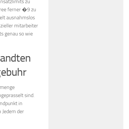
insatzlimits zu
hree ferner �9 zu
ielt ausnahmslos
zieller mitarbeiter
ts genau so wie
wandten
gebuhr
e menge
geprasselt sind.
andpunkt in
n Jedem der