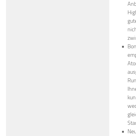
Anb
Hig
gut
nic
zwi
Bon
emp
Ato
aus
Run
Ihn
kun
wec
gle
Sta
Neu