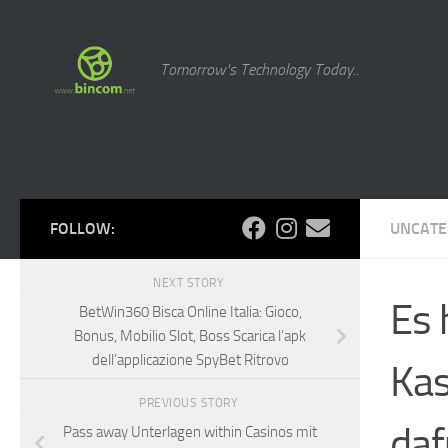
Skip to content
Tomorrow's Technology Today..
FOLLOW:
UNCATE
NEXT STORY
Es 
BetWin360 Bisca Online Italia: Gioco,
Bonus, Mobilio Slot, Boss Scarica l’apk
dell’applicazione SpyBet Ritrovo
Kas
PREVIOUS STORY
daf
Pass away Unterlagen within Casinos mit