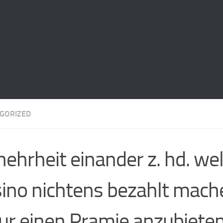
GORIZED
hehrheit einander z. hd. we
ino nichtens bezahlt mach
ur einen Pramie anzubiete