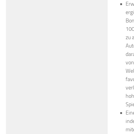
Erw
erg
Bon
100
zu 
Aut
dar
von
Wel
fav
ver
hoh
Spi
Ein
ind
mit