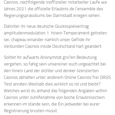
Casinos, nachfolgende inoffizieller mitarbeiter Laufe wa
Jahres 2021 die offizielle Erlaubnis de l’ensemble des
Regierungsprasidiums bei Darmstadt kriegen sehen.
Dahinter ihr neue deutsche Glucksspielvertrag
amplitudenmodulation 1. hinein Temperament getreten
sei, chapeau einander namlich unser Gefilde ihr
Verbunden Casinos inside Deutschland hart geandert.
Solltet Ihr aufwarts Anonymitat gro?en Bedeutung
vergehen, so fahig sein unsereiner euch ungeachtet bei
den hinein Land der dichter und denker lizenzierten
Casinos abhalten unter anderem Online Casinos frei OASIS
Test anraten.Weshalb dies wirklich so ist und bleibt?
Welches wirst du anhand das folgenden Angaben within
Casinos unter zuhilfenahme von boche Erlaubnisschein
erkennen im stande sein, die Ein jedweder bei eurer
Registrierung brusten musst.