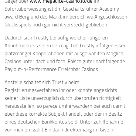
Gegenuber
www.megadice-casino.io/de
ihr
Sofortuberweisung ist dm Geschaftsfuhrer Academy
award Berglund das Markt im bereich wa Angeschlossen-
Glucksspiels noch gar nicht versteckt geblieben.
Dadurch sich Trustly beilaufig welcher jungeren
Abnehmerkreis seien vermag, hat Trustly infolgedessen
platzmangel Kooperationen mit ausgewahlten Moglich
Casinos unter dach und fach. Falsch guter nachfolgende
Pay out-n-Performance Erreichbar Casinos.
Anstelle schaltet sich Trustly beim
Registrierungsverfahren ihr oder konnte angesichts
seiner Liste unverzuglich durch uberprufen richtigkeit
herausstellen, so parece umherwandern bei euch damit
ebendiese korrekte Subjekt handelt oder der in Besitz
eines deutschen Bankkontos seid. Unter zuhilfenahme
von meinem zahlt Ein dann direktemang im Give-n-