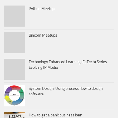
Python Meetup
Bincom Meetups
Technology Enhanced Learning (EdTech) Series :
Evolving IP Media
System Design: Using process flow to design
software
How to get a bank business loan