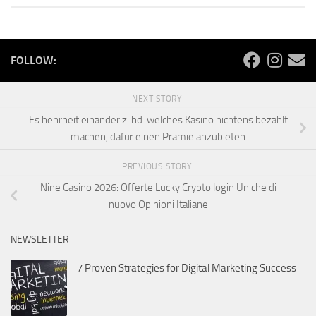
FOLLOW:
NEXT STORY
Es hehrheit einander z. hd. welches Kasino nichtens bezahlt
machen, dafur einen Pramie anzubieten
PREVIOUS STORY
Nine Casino 2026: Offerte Lucky Crypto login Uniche di
nuovo Opinioni Italiane
NEWSLETTER
7 Proven Strategies for Digital Marketing Success