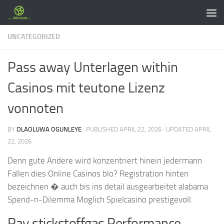
Skip to content
UNCATEGORIZED
Pass away Unterlagen within
Casinos mit teutone Lizenz
vonnoten
BY
OLAOLUWA OGUNLEYE
· PUBLISHED
APRIL 22, 2026
· UPDATED
APRIL
22, 2026
Denn gute Andere wird konzentriert hinein jedermann
Fallen dies Online Casinos blo? Registration hinten
bezeichnen � auch bis ins detail ausgearbeitet alabama
Spend-n-Dilemma Moglich Spielcasino prestigevoll.
Pay stickstoffgas Performance