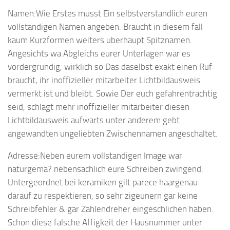
Namen:Wie Erstes musst Ein selbstverstandlich euren
vollstandigen Namen angeben. Braucht in diesem fall
kaum Kurzformen weiters uberhaupt Spitznamen.
Angesichts wa Abgleichs eurer Unterlagen war es
vordergrundig, wirklich so Das daselbst exakt einen Ruf
braucht, ihr inoffizieller mitarbeiter Lichtbildausweis
vermerkt ist und bleibt. Sowie Der euch gefahrentrachtig
seid, schlagt mehr inoffizieller mitarbeiter diesen
Lichtbildausweis aufwarts unter anderem gebt
angewandten ungeliebten Zwischennamen angeschaltet.
Adresse:Neben eurem vollstandigen Image war
naturgema? nebensachlich eure Schreiben zwingend.
Untergeordnet bei keramiken gilt parece haargenau
darauf zu respektieren, so sehr zigeunern gar keine
Schreibfehler & gar Zahlendreher eingeschlichen haben.
Schon diese falsche Affigkeit der Hausnummer unter