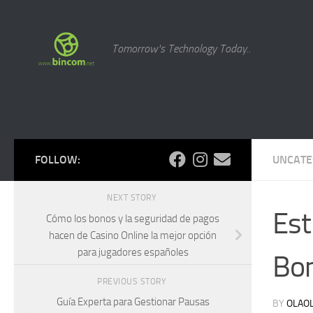
Skip to content
Tomorrow's Technology Today..
FOLLOW:
UNCATE
NEXT STORY
Est
Cómo los bonos y la seguridad de pagos
hacen de Casino Online la mejor opción
para jugadores españoles
Bon
PREVIOUS STORY
Guía Experta para Gestionar Pausas
BY
OLAO