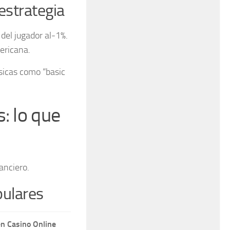
strategia
 del jugador al‑1%.
ericana.
sicas como “basic
: lo que
anciero.
pulares
en Casino Online