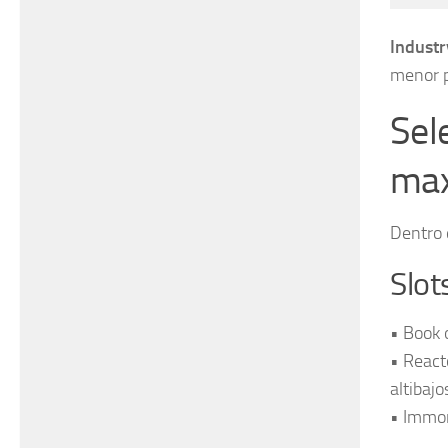
Industr
menor p
Sel
max
Dentro d
Slot
• Book 
• React
altibajo
• Immor