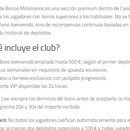
 de Bonos Millonarios es una sección premium dentro de Cas
a los jugadores con bonos superiores a los habituales. No se t
bono bienvenida
, sino de recompensas continuas basadas en
tu historial de depósitos.
 incluye el club?
bono bienvenida
ampliado hasta 500 €, según el primer depós
us semanales sin requisitos de apuesta excesivos.
eso a torneos exclusivos con jackpots progresivos.
orte VIP disponible las 24 horas.
:
Lee siempre los términos del bono antes de aceptarlo; la ma
g
entre 20x y 30x del importe recibido.
nt:
No todos los jugadores califican automáticamente para el
ar al menos dos depósitos superiores a 100 € y haber jugado