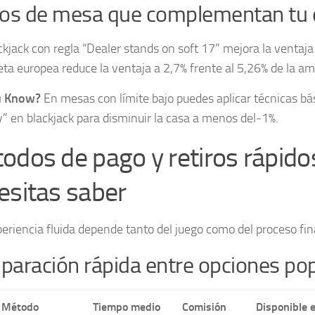
os de mesa que complementan tu e
ckjack con regla “Dealer stands on soft 17” mejora la ventaja
eta europea reduce la ventaja a 2,7% frente al 5,26% de la am
u Know?
En mesas con límite bajo puedes aplicar técnicas bá
y” en blackjack para disminuir la casa a menos del‑1%.
odos de pago y retiros rápidos
esitas saber
eriencia fluida depende tanto del juego como del proceso fin
aración rápida entre opciones po
Método
Tiempo medio
Comisión
Disponible 