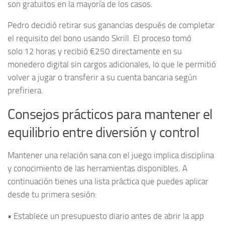
son gratuitos en la mayoría de los casos.
Pedro decidió retirar sus ganancias después de completar
el requisito del bono usando Skrill. El proceso tomó
solo 12 horas y recibió €250 directamente en su
monedero digital sin cargos adicionales, lo que le permitió
volver a jugar o transferir a su cuenta bancaria según
prefiriera.
Consejos prácticos para mantener el
equilibrio entre diversión y control
Mantener una relación sana con el juego implica disciplina
y conocimiento de las herramientas disponibles. A
continuación tienes una lista práctica que puedes aplicar
desde tu primera sesión:
• Establece un presupuesto diario antes de abrir la app