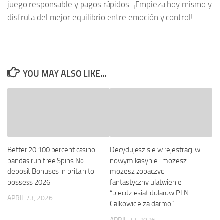
juego responsable y pagos rápidos. ¡Empieza hoy mismo y
disfruta del mejor equilibrio entre emoción y control!
YOU MAY ALSO LIKE...
Better 20 100 percent casino
Decydujesz sie w rejestracji w
pandas run free Spins No
nowym kasynie i mozesz
deposit Bonuses in britain to
mozesz zobaczyc
possess 2026
fantastyczny ulatwienie
“piecdziesiat dolarow PLN
APRIL 23, 2026
Calkowicie za darmo”
APRIL 22, 2026