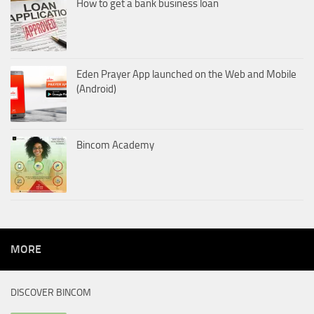
How to get a bank business loan
Eden Prayer App launched on the Web and Mobile
(Android)
Bincom Academy
MORE
DISCOVER BINCOM