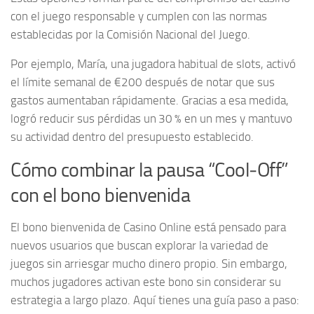
con el juego responsable y cumplen con las normas
establecidas por la Comisión Nacional del Juego.
Por ejemplo, María, una jugadora habitual de slots, activó
el límite semanal de €200 después de notar que sus
gastos aumentaban rápidamente. Gracias a esa medida,
logró reducir sus pérdidas un 30 % en un mes y mantuvo
su actividad dentro del presupuesto establecido.
Cómo combinar la pausa “Cool‑Off”
con el bono bienvenida
El bono bienvenida de Casino Online está pensado para
nuevos usuarios que buscan explorar la variedad de
juegos sin arriesgar mucho dinero propio. Sin embargo,
muchos jugadores activan este bono sin considerar su
estrategia a largo plazo. Aquí tienes una guía paso a paso: