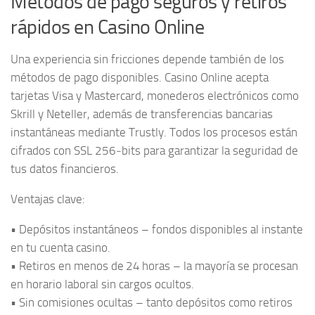
Métodos de pago seguros y retiros
rápidos en Casino Online
Una experiencia sin fricciones depende también de los
métodos de pago disponibles. Casino Online acepta
tarjetas Visa y Mastercard, monederos electrónicos como
Skrill y Neteller, además de transferencias bancarias
instantáneas mediante Trustly. Todos los procesos están
cifrados con SSL 256‑bits para garantizar la seguridad de
tus datos financieros.
Ventajas clave:
• Depósitos instantáneos – fondos disponibles al instante
en tu cuenta casino.
• Retiros en menos de 24 horas – la mayoría se procesan
en horario laboral sin cargos ocultos.
• Sin comisiones ocultas – tanto depósitos como retiros