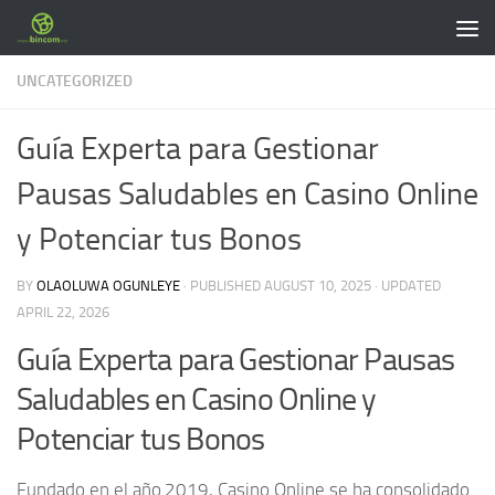
Skip to content
UNCATEGORIZED
Guía Experta para Gestionar
Pausas Saludables en Casino Online
y Potenciar tus Bonos
BY
OLAOLUWA OGUNLEYE
· PUBLISHED
AUGUST 10, 2025
· UPDATED
APRIL 22, 2026
Guía Experta para Gestionar Pausas
Saludables en Casino Online y
Potenciar tus Bonos
Fundado en el año 2019, Casino Online se ha consolidado